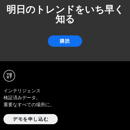
明日のトレンドをいち早く
知る
購読
インテリジェンス
検証済みデータ。
重要なすべての場所に。
デモを申し込む