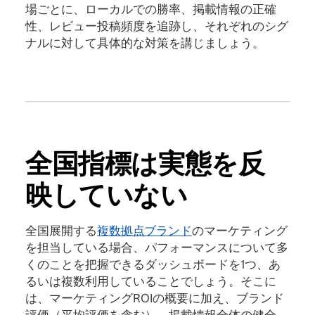
場ごとに、ローカルでの勝率、掲載情報の正確
性、レビュー投稿頻度を追跡し、それぞれのシグ
ナルに対して具体的な対策を講じましょう。
全国指標は実態を反
映していない
全国展開する
複数拠点ブランド
のマーケティング
を担当している場合、パフォーマンスについて多
くのことを把握できるダッシュボードを1つ、あ
るいは複数利用していることでしょう。そこに
は、マーケティングROIの概要に加え、ブランド