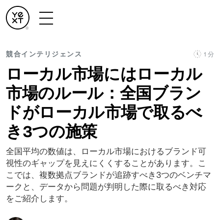
競合インテリジェンス
1 分
ローカル市場にはローカル
市場のルール：全国ブラン
ドがローカル市場で取るべ
き3つの施策
全国平均の数値は、ローカル市場におけるブランド可
視性のギャップを見えにくくすることがあります。こ
こでは、複数拠点ブランドが追跡すべき3つのベンチマ
ークと、データから問題が判明した際に取るべき対応
をご紹介します。