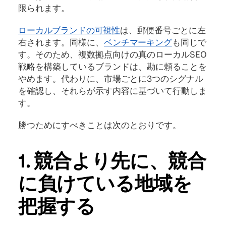
限られます。
ローカルブランドの可視性
は、郵便番号ごとに左
右されます。同様に、
ベンチマーキング
も同じで
す。そのため、複数拠点向けの真のローカルSEO
戦略を構築しているブランドは、勘に頼ることを
やめます。代わりに、市場ごとに3つのシグナル
を確認し、それらが示す内容に基づいて行動しま
す。
勝つためにすべきことは次のとおりです。
1. 競合より先に、競合
に負けている地域を
把握する