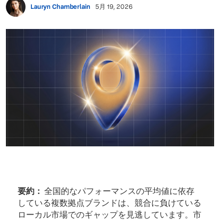
Lauryn Chamberlain
5月 19, 2026
要約：
全国的なパフォーマンスの平均値に依存
している複数拠点ブランドは、競合に負けている
ローカル市場でのギャップを見逃しています。市