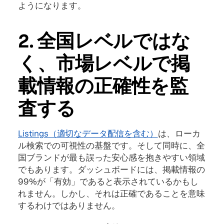
ようになります。
2. 全国レベルではな
く、市場レベルで掲
載情報の正確性を監
査する
Listings（適切なデータ配信を含む）
は、ローカ
ル検索での可視性の基盤です。そして同時に、全
国ブランドが最も誤った安心感を抱きやすい領域
でもあります。ダッシュボードには、掲載情報の
99%が「有効」であると表示されているかもし
れません。しかし、それは正確であることを意味
するわけではありません。