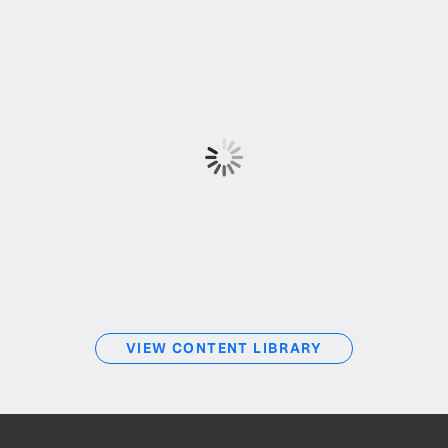
VIEW CONTENT LIBRARY