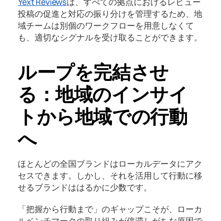
Yext Reviews
は、すべての拠点におけるレビュー
投稿の促進と対応の振り分けを管理するため、地
域チームは別個のワークフローを用意しなくて
も、適切なシグナルを受け取ることができます。
ループを完結させ
る：地域のインサイ
トから地域での行動
へ
ほとんどの全国ブランドはローカルデータにアク
セスできます。しかし、それを活用して行動に移
せるブランドははるかに少数です。
「把握から行動まで」のギャップこそが、ローカ