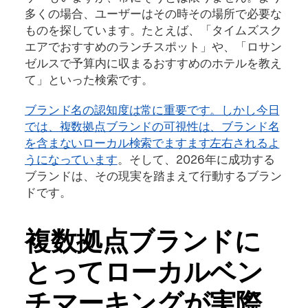
多くの場合、ユーザーはその時その場所で必要な
ものを探しています。たとえば、「タイムズスク
エアでおすすめのランチスポット」や、「ロサン
ゼルスで予算内に収まるおすすめのホテルを教え
て」といった検索です。
ブランド名の認知度は常に重要です。しかし今日
では、複数拠点ブランドの可視性は、ブランド名
を含まないローカル検索でますます左右されるよ
うになっています
。そして、2026年に成功する
ブランドは、その現実を踏まえて行動するブラン
ドです。
複数拠点ブランドに
とってローカルベン
チマーキングが実際