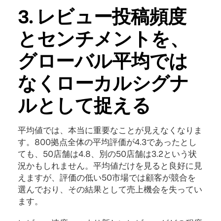
3. レビュー投稿頻度
とセンチメントを、
グローバル平均では
なくローカルシグナ
ルとして捉える
平均値では、本当に重要なことが見えなくなりま
す。800拠点全体の平均評価が4.3であったとし
ても、50店舗は4.8、別の50店舗は3.2という状
況かもしれません。平均値だけを見ると良好に見
えますが、評価の低い50市場では顧客が競合を
選んでおり、その結果として売上機会を失ってい
ます。