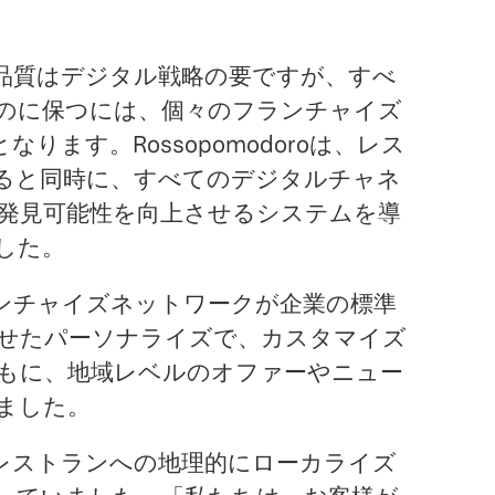
データ品質はデジタル戦略の要ですが、すべ
のに保つには、個々のフランチャイズ
ります。Rossopomodoroは、レス
ると同時に、すべてのデジタルチャネ
発見可能性を向上させるシステムを導
した。
、フランチャイズネットワークが企業の標準
せたパーソナライズで、カスタマイズ
もに、地域レベルのオファーやニュー
ました。
は、各レストランへの地理的にローカライズ