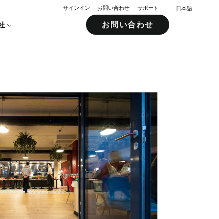
サインイン
お問い合わせ
サポート
日本語
お問い合わせ
社