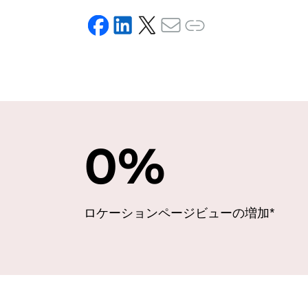
0
%
ロケーションページビューの増加*