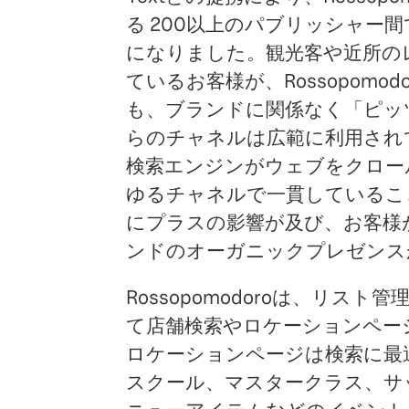
る 200以上のパブリッシャー
になりました。観光客や近所の
ているお客様が、Rossopom
も、ブランドに関係なく「ピッ
らのチャネルは広範に利用され
検索エンジンがウェブをクロー
ゆるチャネルで一貫しているこ
にプラスの影響が及び、お客様
ンドのオーガニックプレゼンス
Rossopomodoroは、リス
て店舗検索やロケーションページ
ロケーションページは検索に最
スクール、マスタークラス、サ