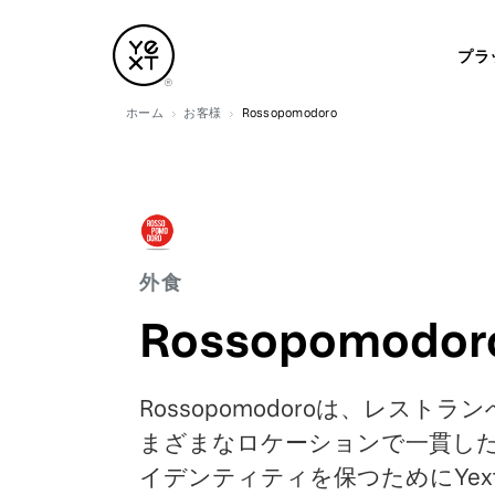
プラ
ホーム
お客様
Rossopomodoro
外食
Rossopomodor
Rossopomodoroは、レスト
まざまなロケーションで一貫し
イデンティティを保つためにYex