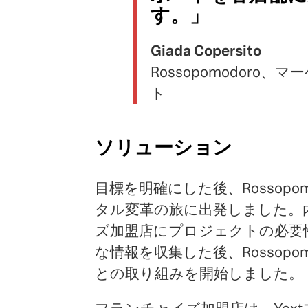
す。」
Giada Copersito
Rossopomodor
ト
ソリューション
目標を明確にした後、Rossopo
タル変革の旅に出発しました。
ズ加盟店にプロジェクトの必要
な情報を収集した後、Rossop
との取り組みを開始しました。