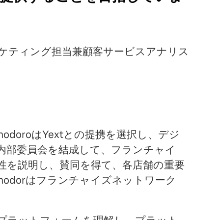
o、マーケティング担当兼顧客サービスアナリス
modoroはYextとの提携を選択し、デジ
内部委員会を結成して、フランチャイ
性を説明し、賛同を得て、各店舗の重要
omodorはフランチャイズネットワーク