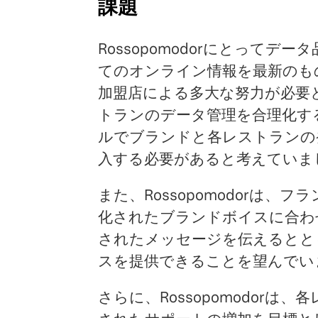
課題
Rossopomodorにとって
てのオンライン情報を最新のも
加盟店による多大な努力が必要とな
トランのデータ管理を合理化す
ルでブランドと各レストランの
入する必要があると考えていま
また、Rossopomodorは
化されたブランドボイスに合わ
されたメッセージを伝えるとと
スを提供できることを望んでい
さらに、Rossopomodor