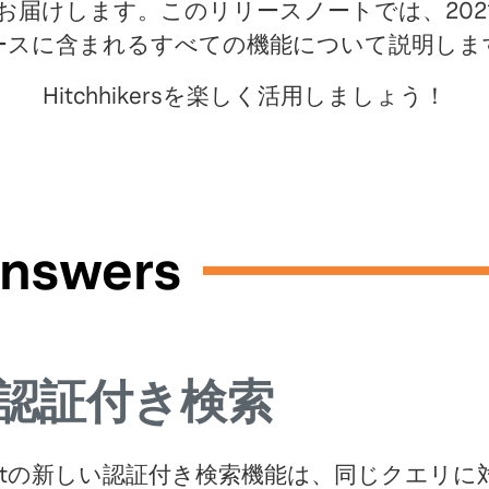
お届けします。このリリースノートでは、202
ースに含まれるすべての機能について説明しま
Hitchhikersを楽しく活用しましょう！
nswers
認証付き検索
extの新しい認証付き検索機能は、同じクエリ