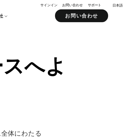
サインイン
お問い合わせ
サポート
日本語
お問い合わせ
社
ースへよ
ム全体にわたる