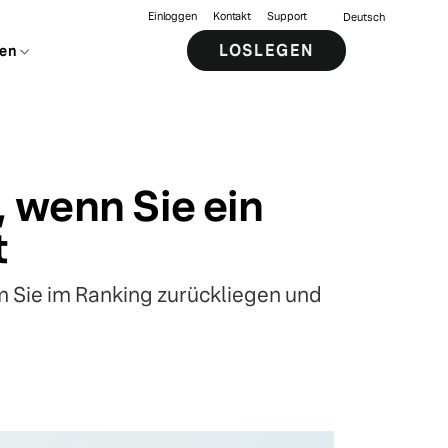
Einloggen
Kontakt
Support
Deutsch
LOSLEGEN
en
, wenn Sie ein
t
Sie im Ranking zurückliegen und