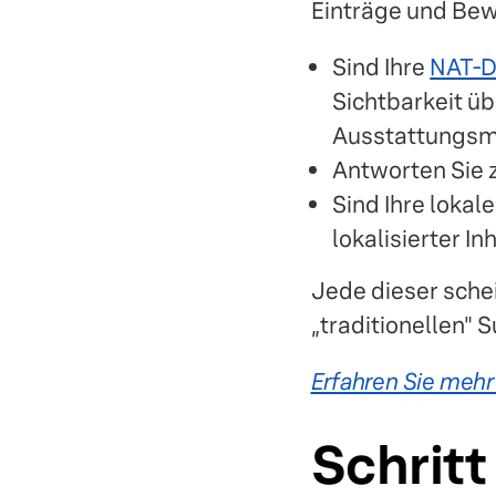
Einträge und Bew
Sind Ihre
NAT-D
Sichtbarkeit üb
Ausstattungsme
Antworten Sie 
Sind Ihre lokal
lokalisierter In
Jede dieser sche
„traditionellen"
Erfahren Sie mehr
Schritt