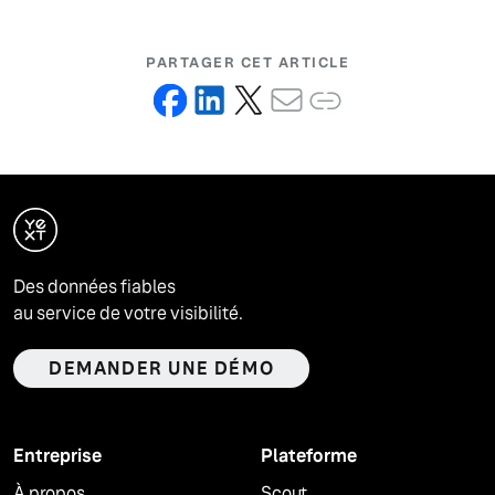
PARTAGER CET ARTICLE
Des données fiables
au service de votre visibilité.
DEMANDER UNE DÉMO
Entreprise
Plateforme
À propos
Scout