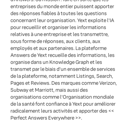
entreprises du monde entier puissent apporter
des réponses fiables à toutes les questions
concernant leur organisation. Yext exploite l'IA
pour recueillir et organiser les informations
relatives à une entreprise et les transmettre,
sous forme de réponses, aux clients, aux
employés et aux partenaires. La plateforme
Answers de Yext recueille des informations, les
organise dans un Knowledge Graph et les
transmet par le biais d'un ensemble de services
de la plateforme, notamment Listings, Search,
Pages et Reviews. Des marques comme Verizon,
Subway et Marriott, mais aussi des
organisations comme l'Organisation mondiale
de la santé font confiance à Yext pour améliorer
radicalement leurs activités et apporter des <<
Perfect Answers Everywhere >>.