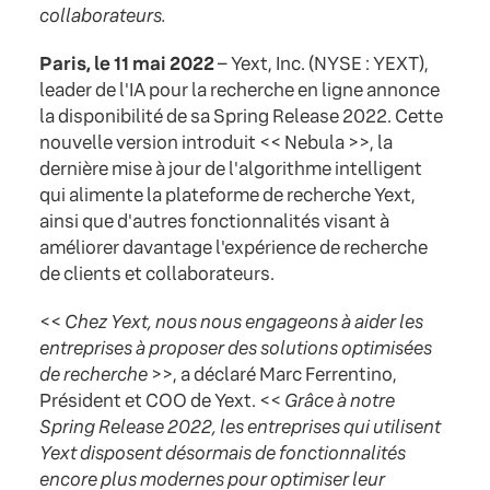
collaborateurs.
Paris, le 11 mai 2022
– Yext, Inc. (NYSE : YEXT),
leader de l'IA pour la recherche en ligne annonce
la disponibilité de sa Spring Release 2022. Cette
nouvelle version introduit << Nebula >>, la
dernière mise à jour de l'algorithme intelligent
qui alimente la plateforme de recherche Yext,
ainsi que d'autres fonctionnalités visant à
améliorer davantage l'expérience de recherche
de clients et collaborateurs.
<<
Chez Yext, nous nous engageons à aider les
entreprises à proposer des solutions optimisées
de recherche
>>, a déclaré Marc Ferrentino,
Président et COO de Yext. <<
Grâce à notre
Spring Release 2022, les entreprises qui utilisent
Yext disposent désormais de fonctionnalités
encore plus modernes pour optimiser leur