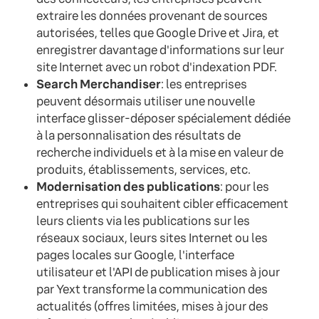
extraire les données provenant de sources
autorisées, telles que Google Drive et Jira, et
enregistrer davantage d'informations sur leur
site Internet avec un robot d'indexation PDF.
Search Merchandiser
: les entreprises
peuvent désormais utiliser une nouvelle
interface glisser-déposer spécialement dédiée
à la personnalisation des résultats de
recherche individuels et à la mise en valeur de
produits, établissements, services, etc.
Modernisation des publications
: pour les
entreprises qui souhaitent cibler efficacement
leurs clients via les publications sur les
réseaux sociaux, leurs sites Internet ou les
pages locales sur Google, l'interface
utilisateur et l'API de publication mises à jour
par Yext transforme la communication des
actualités (offres limitées, mises à jour des