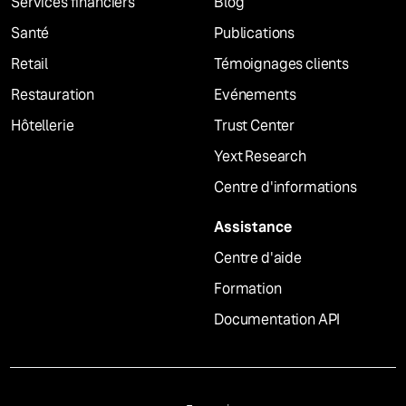
Services financiers
Blog
Santé
Publications
Retail
Témoignages clients
Restauration
Evénements
Hôtellerie
Trust Center
Yext Research
Centre d'informations
Assistance
Centre d'aide
Formation
Documentation API