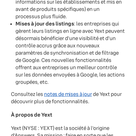
informations sur les établissements et mis en
avant de produits spécifiques) en un
processus plus fluide.
Mises à jour des listings
: les entreprises qui
gèrent leurs listings en ligne avec Yext peuvent
désormais bénéficier d'une visibilité et d'un
contrôle accrus grâce aux nouveaux
paramètres de synchronisation et de filtrage
de Google. Ces nouvelles fonctionnalités
offrent aux entreprises un meilleur contrôle
sur les données envoyées à Google, les actions
groupées, etc.
Consultez les
notes de mises à jour
de Yext pour
découvrir plus de fonctionnalités.
À propos de Yext
Yext (NYSE : YEXT) est la société à l'origine
d'Answers. Sa mission : faire en sorte que les