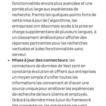
fonctionnalités encore plus avancées et une
portée plus large aux expériences de
recherche. Parmis les quelques points forts de
cette mise à jour de l'algorithme, les
entreprises ont désormais accès à la prise en
charge supplémentaire de plusieurs langues, à
un classement amélioré pour afficher des
réponses pertinentes pour les recherches
verticales et à des fonctionnalités sans
serveur.
Mises à jour des connecteurs
: les
connecteurs de données de Yext sont en
constante évolution et offrent aux entreprises
un moyen simple d'unifier toutes les
informations les concernant et d'avoir une
source unique pour améliorer les expériences
de recherche de leurs clients et employés.
Grâce à la dernière mise à jour du framework
des connecteurs, les entreprises peuvent