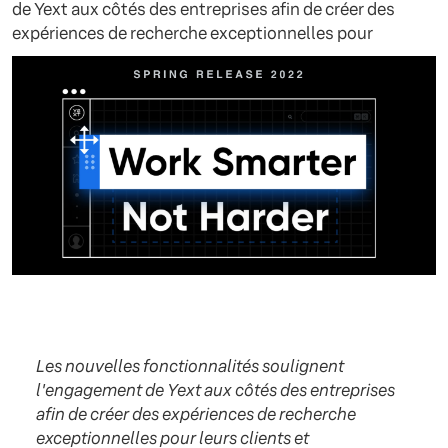
de Yext aux côtés des entreprises afin de créer des
expériences de recherche exceptionnelles pour
Les nouvelles fonctionnalités soulignent
l'engagement de Yext aux côtés des entreprises
afin de créer des expériences de recherche
exceptionnelles pour leurs clients et