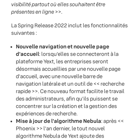
visibilité partout où elles souhaitent être
présentes en ligne
>>.
La Spring Release 2022 inclut les fonctionnalités
suivantes :
Nouvelle navigation et nouvelle page
d'accueil
: lorsqu'elles se connecteront à la
plateforme Yext, les entreprises seront
désormais accueillies par une nouvelle page
d'accueil, avec une nouvelle barre de
navigation latérale et un outil de << recherche
rapide >>. Ce nouveau format facilite le travail
des administrateurs, afin qu'ils puissent se
concentrer sur la création et la gestion des
expériences de recherche.
Mise à jour de l'algorithme Nebula
: après <<
Phoenix >> l'an dernier, le tout nouvel
algorithme Nebula de Yext ajoute des