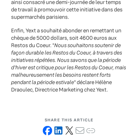
ainsi consacré une demi-journée de leur temps
de travail à promouvoir cette initiative dans des
supermarchés parisiens.
Enfin, Yext a souhaité abonder en remettant un
chèque de 5000 dollars, soit 4600 euros aux
Restos du Coeur. "
Nous souhaitons soutenir de
façon durable les Restos du Coeur, à travers des
initiatives répétées. Nous savons que la période
d'hiver est critique pour les Restos du Coeur, mais
malheureusement les besoins restent forts
pendant la période estivale
" déclare Hélène
Draoulec, Directrice Marketing chez Yext.
SHARE THIS ARTICLE