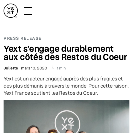
PRESS RELEASE
Yext s’engage durablement
aux côtés des Restos du Coeur
1 min
Juliette
mars 10, 2020
Yext est un acteur engagé auprès des plus fragiles et
des plus démunis à travers le monde. Pour cette raison,
Yext France soutient les Restos du Coeur.