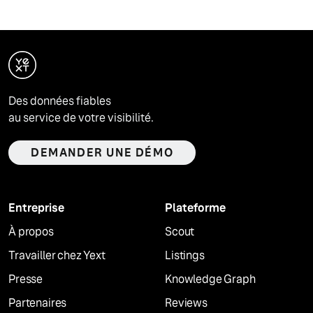
Des données fiables
au service de votre visibilité.
DEMANDER UNE DÉMO
Entreprise
Plateforme
À propos
Scout
Travailler chez Yext
Listings
Presse
Knowledge Graph
Partenaires
Reviews