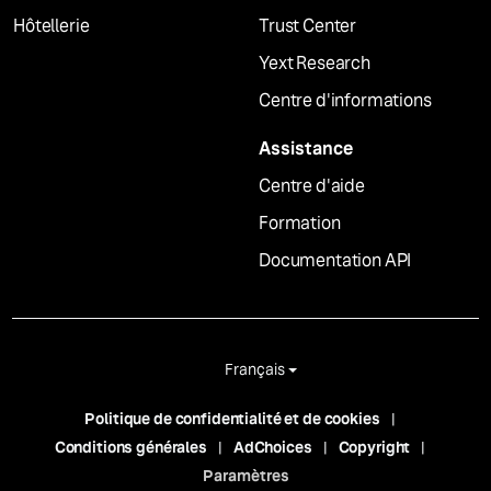
Hôtellerie
Trust Center
Yext Research
Centre d'informations
Assistance
Centre d'aide
Formation
Documentation API
Français
Politique de confidentialité et de cookies
Conditions générales
AdChoices
Copyright
Paramètres