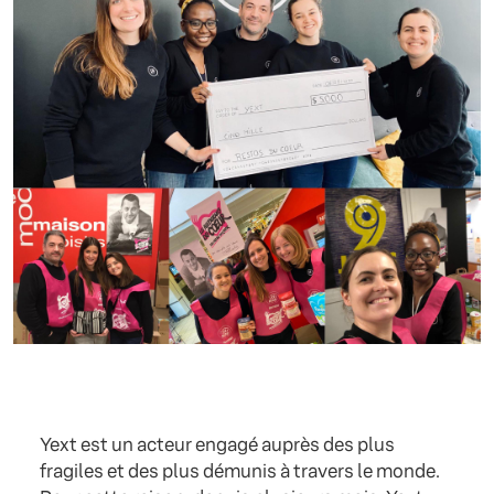
Yext est un acteur engagé auprès des plus
fragiles et des plus démunis à travers le monde.