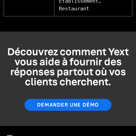
Établissement,
Restaurant
Découvrez comment Yext
vous aide à fournir des
réponses partout où vos
clients cherchent.
DEMANDER UNE DÉMO