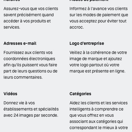
Assurez-vous que vos clients
Informez à l'avance vos clients
savent précisément quand
sur les modes de paiement que
accéder à vos produits et
vous acceptez pour éviter tout
services.
accroc.
Adresses e-mail
Logo d'entreprise
Fournissez aux clients vos
Veillez à la cohérence de votre
coordonnées électroniques
image de marque et ajoutez
afin qu'ils puissent vous faire
votre logo partout où votre
part de leurs questions ou de
marque est présente en ligne.
leurs commentaires.
Vidéos
Catégories
Donnez vie à vos
Aidez les clients et les services
établissements et spécialités
intelligents à comprendre ce
avec 24 images par seconde.
que vous offrez en vous
associant aux catégories qui
correspondant le mieux à votre