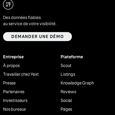
Des données fiables
au service de votre visibilité.
DEMANDER UNE DÉMO
Entreprise
Plateforme
À propos
Scout
Travailler chez Yext
Listings
Presse
Knowledge Graph
Partenaires
Reviews
Investisseurs
Social
Nos bureaux
Pages