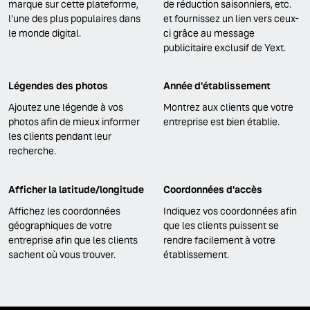
marque sur cette plateforme,
de réduction saisonniers, etc.
l'une des plus populaires dans
et fournissez un lien vers ceux-
le monde digital.
ci grâce au message
publicitaire exclusif de Yext.
Légendes des photos
Année d'établissement
Ajoutez une légende à vos
Montrez aux clients que votre
photos afin de mieux informer
entreprise est bien établie.
les clients pendant leur
recherche.
Afficher la latitude/longitude
Coordonnées d'accès
Affichez les coordonnées
Indiquez vos coordonnées afin
géographiques de votre
que les clients puissent se
entreprise afin que les clients
rendre facilement à votre
sachent où vous trouver.
établissement.