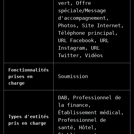
vert, Offre
spéciale/Message
d'accompagnement,
Photos, Site Internet,
Téléphone principal,
URL Facebook, URL
Instagram, URL
Twitter, Vidéos
Fonctionnalités
Soumission
prises en
charge
DAB, Professionnel de
la finance,
Établissement médical,
Types d'entités
Professionnel de
pris en charge
santé, Hôtel,