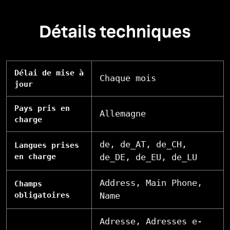
Détails techniques
Délai de mise à
Chaque mois
jour
Pays pris en
Allemagne
charge
de, de_AT, de_CH,
Langues prises
en charge
de_DE, de_EU, de_LU
Address, Main Phone,
Champs
obligatoires
Name
Adresse, Adresses e-