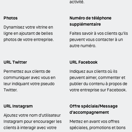
activité.
Photos
Numéro de téléphone
supplémentaire
Dynamisez votre vitrine en
ligne en ajoutant de belles
Faites savoir à vos clients qu'ils
photos de votre entreprise.
peuvent vous contacter à un
autre numéro.
URL Twitter
URL Facebook
Permettez aux clients de
Indiquez aux clients où ils
communiquer avec vous en
peuvent aimer, commenter et
leur indiquant votre pseudo
publier du contenu à propos de
Twitter.
votre entreprise sur Facebook.
URL Instagram
Offre spéciale/Message
d'accompagnement
Ajoutez votre nom d'utilisateur
Instagram pour encourager les
Mettez en avant vos offres
clients à interagir avec votre
spéciales, promotions et bons