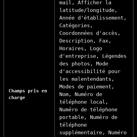
mail, Afficher la
latitude/longitude,
Année d'établissement,
Catégories,
Coordonnées d'accès,
Description, Fax,
Horaires, Logo
d'entreprise, Légendes
des photos, Mode
d'accessibilité pour
les malentendants,
Modes de paiement,
Champs pris en
Nom, Numéro de
charge
téléphone local,
Numéro de téléphone
portable, Numéro de
téléphone
supplémentaire, Numéro