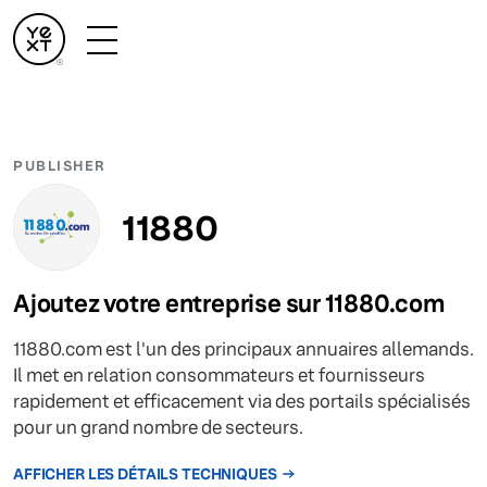
PUBLISHER
11880
Ajoutez votre entreprise sur 11880.com
11880.com est l'un des principaux annuaires allemands.
Il met en relation consommateurs et fournisseurs
rapidement et efficacement via des portails spécialisés
pour un grand nombre de secteurs.
AFFICHER LES DÉTAILS TECHNIQUES