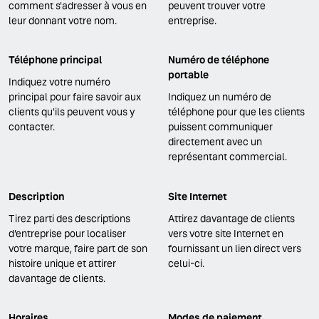
comment s'adresser à vous en
peuvent trouver votre
leur donnant votre nom.
entreprise.
Téléphone principal
Numéro de téléphone
portable
Indiquez votre numéro
principal pour faire savoir aux
Indiquez un numéro de
clients qu'ils peuvent vous y
téléphone pour que les clients
contacter.
puissent communiquer
directement avec un
représentant commercial.
Description
Site Internet
Tirez parti des descriptions
Attirez davantage de clients
d’entreprise pour localiser
vers votre site Internet en
votre marque, faire part de son
fournissant un lien direct vers
histoire unique et attirer
celui-ci.
davantage de clients.
Horaires
Modes de paiement