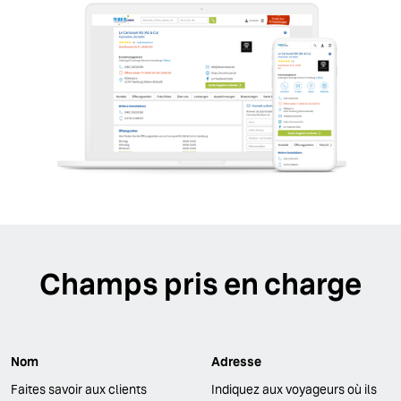
Champs pris en charge
Nom
Adresse
Faites savoir aux clients
Indiquez aux voyageurs où ils