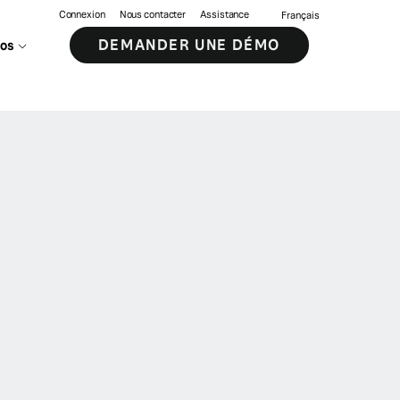
Connexion
Nous contacter
Assistance
Français
DEMANDER UNE DÉMO
pos