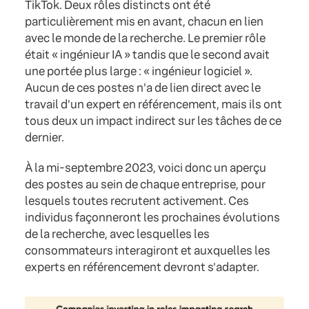
TikTok. Deux rôles distincts ont été
particulièrement mis en avant, chacun en lien
avec le monde de la recherche. Le premier rôle
était « ingénieur IA » tandis que le second avait
une portée plus large : « ingénieur logiciel ».
Aucun de ces postes n'a de lien direct avec le
travail d'un expert en référencement, mais ils ont
tous deux un impact indirect sur les tâches de ce
dernier.
À la mi-septembre 2023, voici donc un aperçu
des postes au sein de chaque entreprise, pour
lesquels toutes recrutent activement. Ces
individus façonneront les prochaines évolutions
de la recherche, avec lesquelles les
consommateurs interagiront et auxquelles les
experts en référencement devront s'adapter.