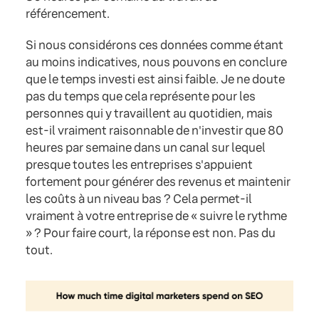
référencement.
Si nous considérons ces données comme étant
au moins indicatives, nous pouvons en conclure
que le temps investi est ainsi faible. Je ne doute
pas du temps que cela représente pour les
personnes qui y travaillent au quotidien, mais
est-il vraiment raisonnable de n'investir que 80
heures par semaine dans un canal sur lequel
presque toutes les entreprises s'appuient
fortement pour générer des revenus et maintenir
les coûts à un niveau bas ? Cela permet-il
vraiment à votre entreprise de « suivre le rythme
» ? Pour faire court, la réponse est non. Pas du
tout.