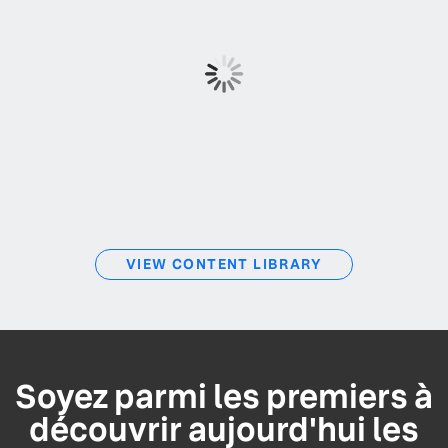
VIEW CONTENT LIBRARY
Soyez parmi les premiers à
découvrir aujourd'hui les