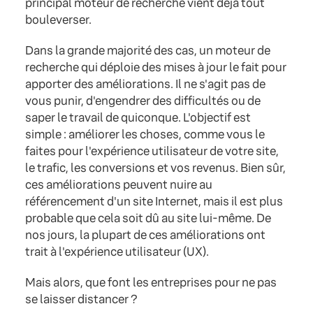
principal moteur de recherche vient déjà tout
bouleverser.
Dans la grande majorité des cas, un moteur de
recherche qui déploie des mises à jour le fait pour
apporter des améliorations. Il ne s'agit pas de
vous punir, d'engendrer des difficultés ou de
saper le travail de quiconque. L'objectif est
simple : améliorer les choses, comme vous le
faites pour l'expérience utilisateur de votre site,
le trafic, les conversions et vos revenus. Bien sûr,
ces améliorations peuvent nuire au
référencement d'un site Internet, mais il est plus
probable que cela soit dû au site lui-même. De
nos jours, la plupart de ces améliorations ont
trait à l'expérience utilisateur (UX).
Mais alors, que font les entreprises pour ne pas
se laisser distancer ?