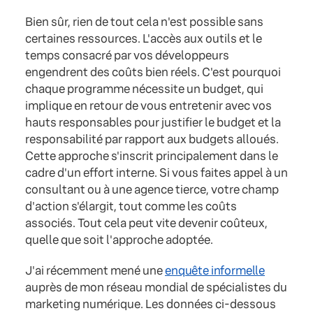
Bien sûr, rien de tout cela n'est possible sans
certaines ressources. L'accès aux outils et le
temps consacré par vos développeurs
engendrent des coûts bien réels. C'est pourquoi
chaque programme nécessite un budget, qui
implique en retour de vous entretenir avec vos
hauts responsables pour justifier le budget et la
responsabilité par rapport aux budgets alloués.
Cette approche s'inscrit principalement dans le
cadre d'un effort interne. Si vous faites appel à un
consultant ou à une agence tierce, votre champ
d'action s'élargit, tout comme les coûts
associés. Tout cela peut vite devenir coûteux,
quelle que soit l'approche adoptée.
J'ai récemment mené une
enquête informelle
auprès de mon réseau mondial de spécialistes du
marketing numérique. Les données ci-dessous