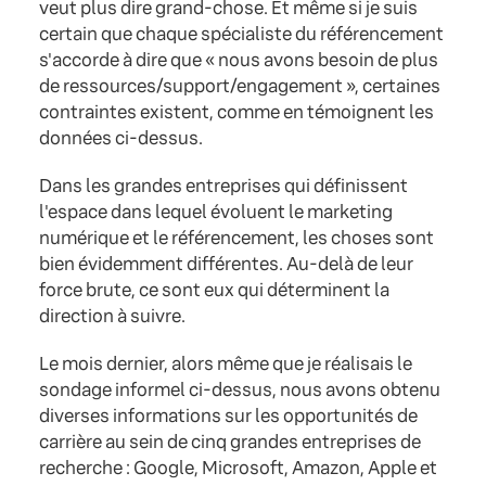
veut plus dire grand-chose. Et même si je suis
certain que chaque spécialiste du référencement
s'accorde à dire que « nous avons besoin de plus
de ressources/support/engagement », certaines
contraintes existent, comme en témoignent les
données ci-dessus.
Dans les grandes entreprises qui définissent
l'espace dans lequel évoluent le marketing
numérique et le référencement, les choses sont
bien évidemment différentes. Au-delà de leur
force brute, ce sont eux qui déterminent la
direction à suivre.
Le mois dernier, alors même que je réalisais le
sondage informel ci-dessus, nous avons obtenu
diverses informations sur les opportunités de
carrière au sein de cinq grandes entreprises de
recherche : Google, Microsoft, Amazon, Apple et