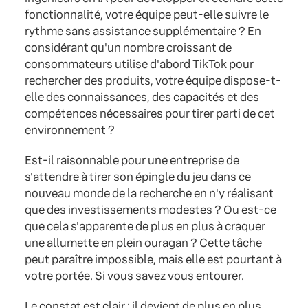
fonctionnalité, votre équipe peut-elle suivre le
rythme sans assistance supplémentaire ? En
considérant qu'un nombre croissant de
consommateurs utilise d'abord TikTok pour
rechercher des produits, votre équipe dispose-t-
elle des connaissances, des capacités et des
compétences nécessaires pour tirer parti de cet
environnement ?
Est-il raisonnable pour une entreprise de
s'attendre à tirer son épingle du jeu dans ce
nouveau monde de la recherche en n'y réalisant
que des investissements modestes ? Ou est-ce
que cela s'apparente de plus en plus à craquer
une allumette en plein ouragan ? Cette tâche
peut paraître impossible, mais elle est pourtant à
votre portée. Si vous savez vous entourer.
Le constat est clair : il devient de plus en plus