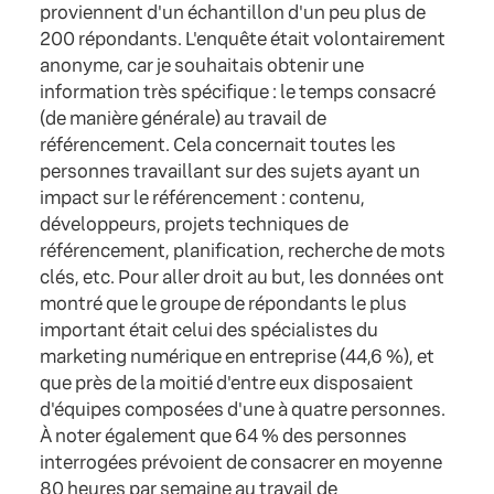
proviennent d'un échantillon d'un peu plus de
200 répondants. L'enquête était volontairement
anonyme, car je souhaitais obtenir une
information très spécifique : le temps consacré
(de manière générale) au travail de
référencement. Cela concernait toutes les
personnes travaillant sur des sujets ayant un
impact sur le référencement : contenu,
développeurs, projets techniques de
référencement, planification, recherche de mots
clés, etc. Pour aller droit au but, les données ont
montré que le groupe de répondants le plus
important était celui des spécialistes du
marketing numérique en entreprise (44,6 %), et
que près de la moitié d'entre eux disposaient
d'équipes composées d'une à quatre personnes.
À noter également que 64 % des personnes
interrogées prévoient de consacrer en moyenne
80 heures par semaine au travail de