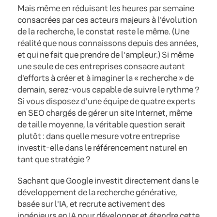
Mais même en réduisant les heures par semaine
consacrées par ces acteurs majeurs à l'évolution
de la recherche, le constat reste le même. (Une
réalité que nous connaissons depuis des années,
et qui ne fait que prendre de l'ampleur.) Si même
une seule de ces entreprises consacre autant
d'efforts à créer et à imaginer la « recherche » de
demain, serez-vous capable de suivre le rythme ?
Si vous disposez d'une équipe de quatre experts
en SEO chargés de gérer un site Internet, même
de taille moyenne, la véritable question serait
plutôt : dans quelle mesure votre entreprise
investit-elle dans le référencement naturel en
tant que stratégie ?
Sachant que Google investit directement dans le
développement de la recherche générative,
basée sur l'IA, et recrute activement des
ingénieurs en IA pour développer et étendre cette