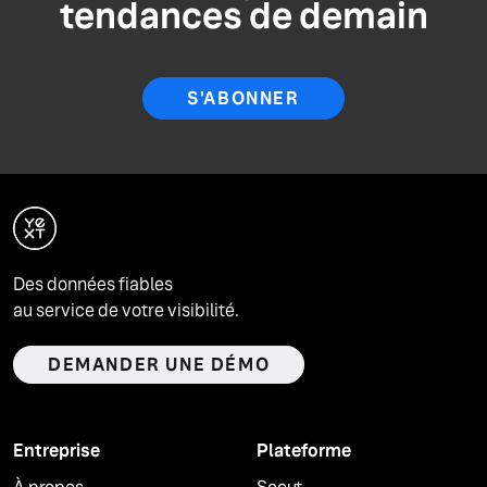
tendances de demain
S'ABONNER
Des données fiables
au service de votre visibilité.
DEMANDER UNE DÉMO
Entreprise
Plateforme