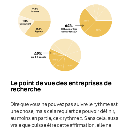
Le point de vue des entreprises de
recherche
Dire que vous ne pouvez pas suivre le rythme est
une chose, mais cela requiert de pouvoir définir,
au moins en partie, ce « rythme ». Sans cela, aussi
vraie que puisse être cette affirmation, elle ne