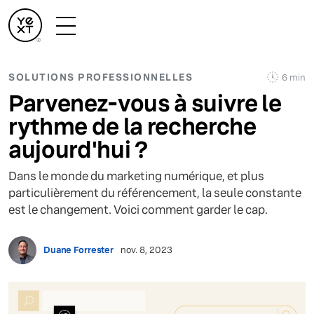
SOLUTIONS PROFESSIONNELLES
6 min
Parvenez-vous à suivre le
rythme de la recherche
aujourd'hui ?
Dans le monde du marketing numérique, et plus
particulièrement du référencement, la seule constante
est le changement. Voici comment garder le cap.
Duane Forrester
nov. 8, 2023