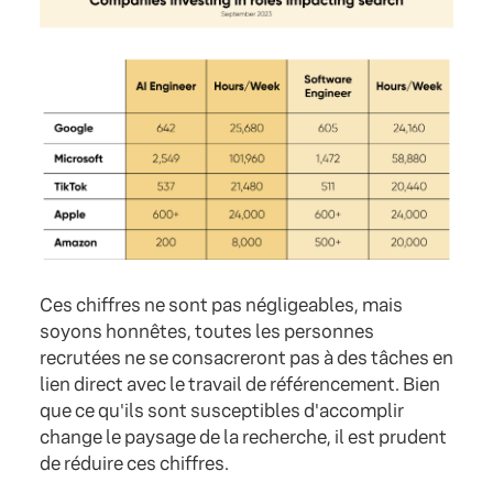
Ces chiffres ne sont pas négligeables, mais
soyons honnêtes, toutes les personnes
recrutées ne se consacreront pas à des tâches en
lien direct avec le travail de référencement. Bien
que ce qu'ils sont susceptibles d'accomplir
change le paysage de la recherche, il est prudent
de réduire ces chiffres.