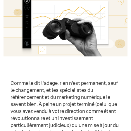
Comme le dit l'adage, rien n'est permanent, sauf
le changement, et les spécialistes du
référencement et du marketing numérique le
savent bien. À peine un projet terminé (celui que
vous avez vendu à votre direction comme étant
révolutionnaire et un investissement
particulièrement judicieux) qu'une mise à jour du