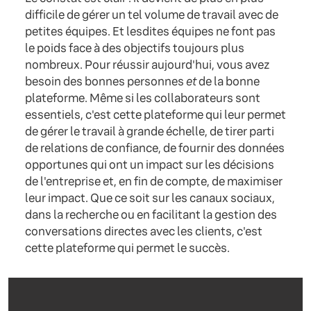
difficile de gérer un tel volume de travail avec de
petites équipes. Et lesdites équipes ne font pas
le poids face à des objectifs toujours plus
nombreux. Pour réussir aujourd'hui, vous avez
besoin des bonnes personnes
et
de la bonne
plateforme. Même si les collaborateurs sont
essentiels, c'est cette plateforme qui leur permet
de gérer le travail à grande échelle, de tirer parti
de relations de confiance, de fournir des données
opportunes qui ont un impact sur les décisions
de l'entreprise et, en fin de compte, de maximiser
leur impact. Que ce soit sur les canaux sociaux,
dans la recherche ou en facilitant la gestion des
conversations directes avec les clients, c'est
cette plateforme qui permet le succès.