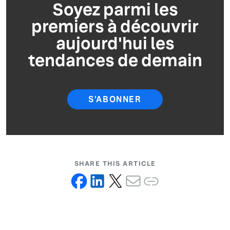
Soyez parmi les
premiers à découvrir
aujourd'hui les
tendances de demain
S'ABONNER
SHARE THIS ARTICLE