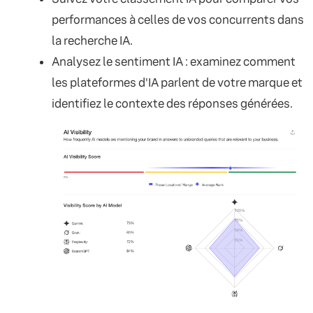
performances à celles de vos concurrents dans
la recherche IA.
Analysez le sentiment IA : examinez comment
les plateformes d'IA parlent de votre marque et
identifiez le contexte des réponses générées.