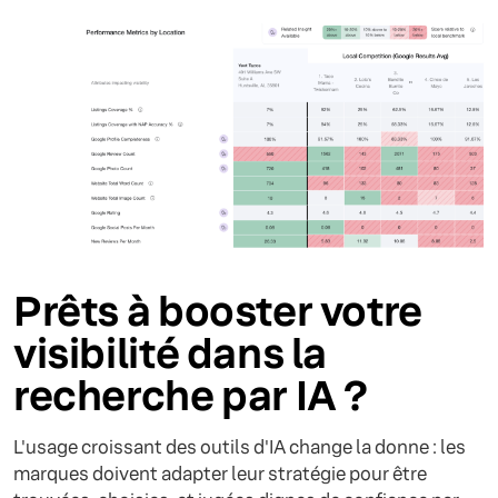
Prêts à booster votre
visibilité dans la
recherche par IA ?
L'usage croissant des outils d'IA change la donne : les
marques doivent adapter leur stratégie pour être