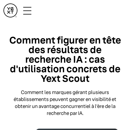
Comment figurer en tête
des résultats de
recherche IA : cas
d'utilisation concrets de
Yext Scout
Comment les marques gérant plusieurs
établissements peuvent gagner en visibilité et
obtenir un avantage concurrentiel à l'ère de la
recherche par IA.