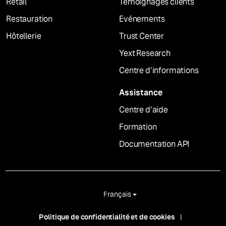
Retail
Témoignages clients
Restauration
Evénements
Hôtellerie
Trust Center
Yext Research
Centre d'informations
Assistance
Centre d'aide
Formation
Documentation API
Français
Politique de confidentialité et de cookies