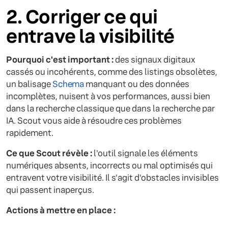
2. Corriger ce qui
entrave la visibilité
Pourquoi c'est important :
des signaux digitaux
cassés ou incohérents, comme des listings obsolètes,
un balisage
Schema
manquant ou des données
incomplètes, nuisent à vos performances, aussi bien
dans la recherche classique que dans la recherche par
IA. Scout vous aide à résoudre ces problèmes
rapidement.
Ce que Scout révèle :
l'outil signale les éléments
numériques absents, incorrects ou mal optimisés qui
entravent votre visibilité. Il s'agit d'obstacles invisibles
qui passent inaperçus.
Actions à mettre en place :