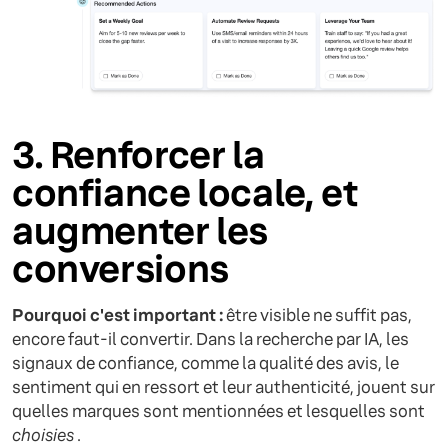
3. Renforcer la
confiance locale, et
augmenter les
conversions
Pourquoi c'est important :
être visible ne suffit pas,
encore faut-il convertir. Dans la recherche par IA, les
signaux de confiance, comme la qualité des avis, le
sentiment qui en ressort et leur authenticité, jouent sur
quelles marques sont mentionnées et lesquelles sont
choisies
.