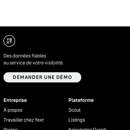
Des données fiables
au service de votre visibilité.
DEMANDER UNE DÉMO
Entreprise
Plateforme
À propos
Scout
Travailler chez Yext
Listings
Presse
Knowledge Graph