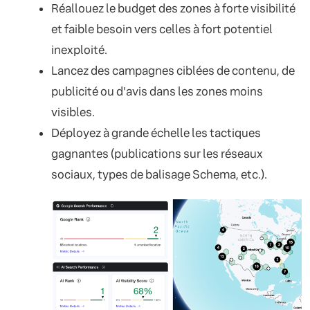
Réallouez le budget des zones à forte visibilité
et faible besoin vers celles à fort potentiel
inexploité.
Lancez des campagnes ciblées de contenu, de
publicité ou d'avis dans les zones moins
visibles.
Déployez à grande échelle les tactiques
gagnantes (publications sur les réseaux
sociaux, types de balisage Schema, etc.).