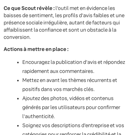
Ce que Scout révèle :
l'outil met en évidence les
baisses de sentiment, les profils d'avis faibles et une
présence sociale irrégulière, autant de facteurs qui
affaiblissent la confiance et sont un obstacle à la
conversion.
Actions à mettre en place :
Encouragez la publication d'avis et répondez
rapidement aux commentaires.
Mettez en avant les thèmes récurrents et
positifs dans vos marchés clés.
Ajoutez des photos, vidéos et contenus
générés par les utilisateurs pour confirmer
l'authenticité.
Soignez vos descriptions d'entreprise et vos
catégories pour renforcer la crédibilité et la