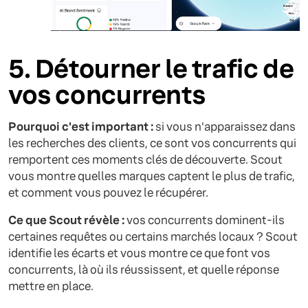
5. Détourner le trafic de
vos concurrents
Pourquoi c'est important :
si vous n'apparaissez dans
les recherches des clients, ce sont vos concurrents qui
remportent ces moments clés de découverte. Scout
vous montre quelles marques captent le plus de trafic,
et comment vous pouvez le récupérer.
Ce que Scout révèle :
vos concurrents dominent-ils
certaines requêtes ou certains marchés locaux ? Scout
identifie les écarts et vous montre ce que font vos
concurrents, là où ils réussissent, et quelle réponse
mettre en place.