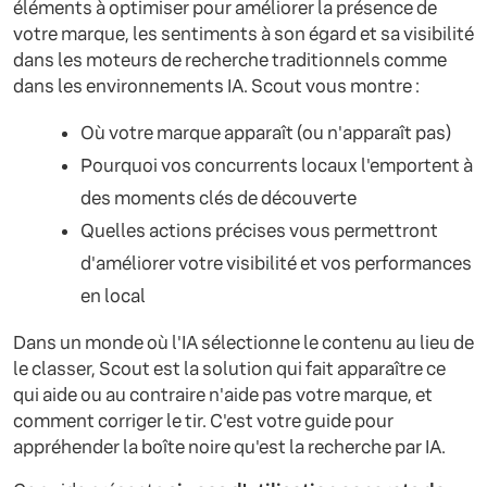
éléments à optimiser pour améliorer la présence de
votre marque, les sentiments à son égard et sa visibilité
dans les moteurs de recherche traditionnels comme
dans les environnements IA. Scout vous montre :
Où votre marque apparaît (ou n'apparaît pas)
Pourquoi vos concurrents locaux l'emportent à
des moments clés de découverte
Quelles actions précises vous permettront
d'améliorer votre visibilité et vos performances
en local
Dans un monde où l'IA sélectionne le contenu au lieu de
le classer, Scout est la solution qui fait apparaître ce
qui aide ou au contraire n'aide pas votre marque, et
comment corriger le tir. C'est votre guide pour
appréhender la boîte noire qu'est la recherche par IA.