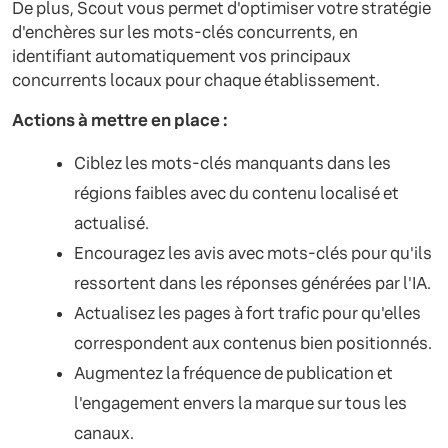
De plus, Scout vous permet d'optimiser votre stratégie
d'enchères sur les mots-clés concurrents, en
identifiant automatiquement vos principaux
concurrents locaux pour chaque établissement.
Actions à mettre en place :
Ciblez les mots-clés manquants dans les
régions faibles avec du contenu localisé et
actualisé.
Encouragez les avis avec mots-clés pour qu'ils
ressortent dans les réponses générées par l'IA.
Actualisez les pages à fort trafic pour qu'elles
correspondent aux contenus bien positionnés.
Augmentez la fréquence de publication et
l'engagement envers la marque sur tous les
canaux.