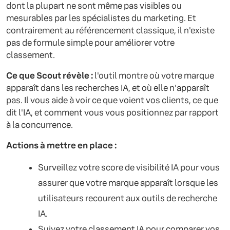
dont la plupart ne sont même pas visibles ou
mesurables par les spécialistes du marketing. Et
contrairement au référencement classique, il n'existe
pas de formule simple pour améliorer votre
classement.
Ce que Scout révèle :
l'outil montre où votre marque
apparaît dans les recherches IA, et où elle n'apparaît
pas. Il vous aide à voir ce que voient vos clients, ce que
dit l'IA, et comment vous vous positionnez par rapport
à la concurrence.
Actions à mettre en place :
Surveillez votre score de visibilité IA pour vous
assurer que votre marque apparaît lorsque les
utilisateurs recourent aux outils de recherche
IA.
Suivez votre classement IA pour comparer vos