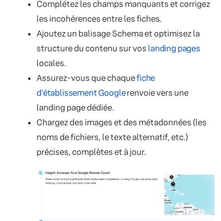
Complétez les champs manquants et corrigez
les incohérences entre les fiches.
Ajoutez un balisage Schema et optimisez la
structure du contenu sur vos
landing pages
locales.
Assurez-vous que chaque
fiche
d'établissement Google
renvoie vers une
landing page dédiée.
Chargez des images et des métadonnées (les
noms de fichiers, le texte alternatif, etc.)
précises, complètes et à jour.