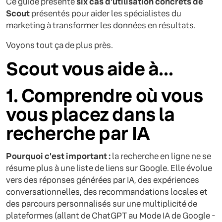
Ce guide présente
six cas d'utilisation concrets de
Scout
présentés pour aider les spécialistes du
marketing à transformer les données en résultats.
Voyons tout ça de plus près.
Scout vous aide à...
1. Comprendre où vous
vous placez dans la
recherche par IA
Pourquoi c'est important :
la recherche en ligne ne se
résume plus à une liste de liens sur Google. Elle évolue
vers des réponses générées par IA, des expériences
conversationnelles, des recommandations locales et
des parcours personnalisés sur une multiplicité de
plateformes (allant de ChatGPT au Mode IA de Google -