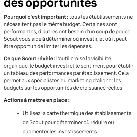
des opportunités
Pourquoi c'est important :
tous les établissements ne
nécessitent pas le même budget. Certaines sont
performantes, d'autres ont besoin d'un coup de pouce.
Scout vous aide à déterminer où investir, et où il peut
être opportun de limiter les dépenses.
Ce que Scout révèle :
l'outil croise la visibilité
organique, le budget investi et le sentiment pour établir
un tableau des performances par établissement. Cela
permet aux spécialistes du marketing d'aligner les
budgets sur les opportunités de croissance réelles.
Actions à mettre en place :
Utilisez la carte thermique des établissements
de Scout pour déterminer où réduire ou
augmenter les investissements.