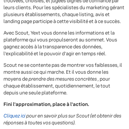
trouvées, choisies, et jugées dignes de confiance par
leurs clients. Pour les spécialistes du marketing gérant
plusieurs établissements, chaque listing, avis et
landing page participe à cette visibilité et à ce succès.
Avec Scout, Yext vous donne les informations et la
plateforme qui vous propulseront au sommet. Vous
gagnez accès à la transparence des données,
l'explicabilité et le pouvoir d'agir en temps réel.
Scout ne se contente pas de montrer vos faiblesses, il
montre aussi ce qui marche. Et il vous donne les
moyens de
prendre des mesures concrètes
, pour
chaque établissement, quotidiennement, le tout
depuis une seule plateforme.
Fini l'approximation, place à l'action.
Cliquez ici
pour en savoir plus sur Scout (et obtenir des
réponses à toutes vos questions).