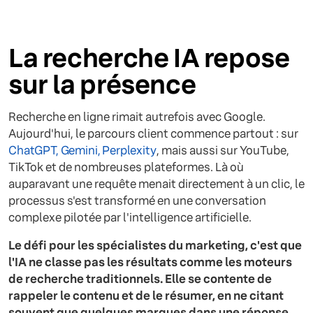
La recherche IA repose
sur la présence
Recherche en ligne rimait autrefois avec Google.
Aujourd'hui, le parcours client commence partout : sur
ChatGPT, Gemini, Perplexity
, mais aussi sur YouTube,
TikTok et de nombreuses plateformes. Là où
auparavant une requête menait directement à un clic, le
processus s'est transformé en une conversation
complexe pilotée par l'intelligence artificielle.
Le défi pour les spécialistes du marketing, c'est que
l'IA ne classe pas les résultats comme les moteurs
de recherche traditionnels. Elle se contente de
rappeler le contenu et de le résumer, en ne citant
souvent que quelques marques dans une réponse