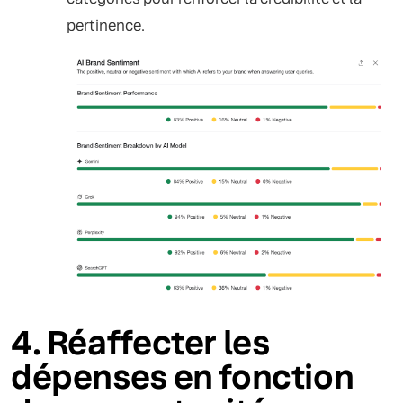
pertinence.
4. Réaffecter les
dépenses en fonction