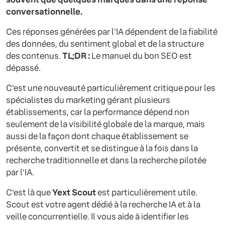
conversationnelle.
Ces réponses générées par l'IA dépendent de la fiabilité
des données, du sentiment global et de la structure
des contenus.
TL;DR :
Le manuel du bon SEO est
dépassé.
C'est une nouveauté particulièrement critique pour les
spécialistes du marketing gérant plusieurs
établissements, car la performance dépend non
seulement de la visibilité globale de la marque, mais
aussi de la façon dont chaque établissement se
présente, convertit et se distingue à la fois dans la
recherche traditionnelle et dans la recherche pilotée
par l'IA.
C'est là que
Yext Scout
est particulièrement utile.
Scout est votre agent dédié à la recherche IA et à la
veille concurrentielle. Il vous aide à identifier les