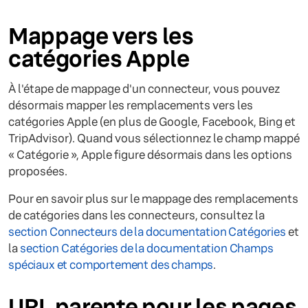
Mappage vers les
catégories Apple
À l'étape de mappage d'un connecteur, vous pouvez
désormais mapper les remplacements vers les
catégories Apple (en plus de Google, Facebook, Bing et
TripAdvisor). Quand vous sélectionnez le champ mappé
« Catégorie », Apple figure désormais dans les options
proposées.
Pour en savoir plus sur le mappage des remplacements
de catégories dans les connecteurs, consultez la
section Connecteurs de la documentation Catégories
et
la
section Catégories de la documentation Champs
spéciaux et comportement des champs
.
URL parente pour les pages