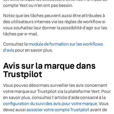
compte Yext ou n'en ont pas besoin.
Notez que les tâches peuvent aussi être attribuées à
des utilisateurs internes via les règles de workflow si
vous souhaitez leur donner la possibilité d'agir sur les
tâches par e-mail.
Consultez le
module de formation sur les workflows
d'avis
pour en savoir plus.
Avis sur la marque dans
Trustpilot
Vous pouvez désormais surveiller les avis concernant
votre marque sur Trustpilot via la plateforme Yext. Pour
en savoir plus, consultez l'article d'aide consacré à la
configuration du suivi des avis pour votre marque
. Vous
devez aussi
associer votre compte Trustpilot
avant de