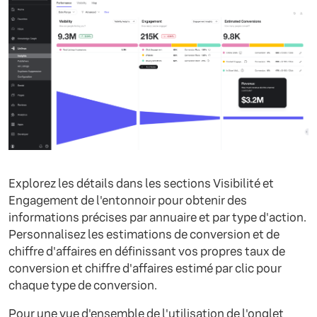
Explorez les détails dans les sections Visibilité et
Engagement de l'entonnoir pour obtenir des
informations précises par annuaire et par type d'action.
Personnalisez les estimations de conversion et de
chiffre d'affaires en définissant vos propres taux de
conversion et chiffre d'affaires estimé par clic pour
chaque type de conversion.
Pour une vue d'ensemble de l'utilisation de l'onglet