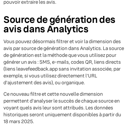
pouvoir extraire les avis.
Source de génération des
avis dans Analytics
Vous pouvez désormais filtrer et voir la dimension des
avis par source de génération dans Analytics. La source
de génération est la méthode que vous utilisez pour
générer un avis : SMS, e-mails, codes QR, liens directs
(liens leavefeedback.app sans invitation associée, par
exemple, si vous utilisez directement l'URL
d'ajustement des avis), ou organique.
Ce nouveau filtre et cette nouvelle dimension
permettent d'analyser le succès de chaque source en
voyant quels avis leur sont attribués. Les données
historiques seront uniquement disponibles à partir du
18 mars 2025.