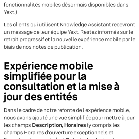
fonctionnalités mobiles désormais disponibles dans
Yext.)
Les clients qui utilisent Knowledge Assistant recevront
un message de leur équipe Yext. Restez informés sur le
retrait progressif et la nouvelle expérience mobile par le
biais de nos notes de publication.
Expérience mobile
simplifiée pour la
consultation et la mise à
jour des entités
Dans le cadre de notre refonte de l'expérience mobile,
nous avons ajouté une vue simplifiée pour mettre à jour
les champs
Description, Horaires
(y compris les
champs Horaires d'ouverture exceptionnels et