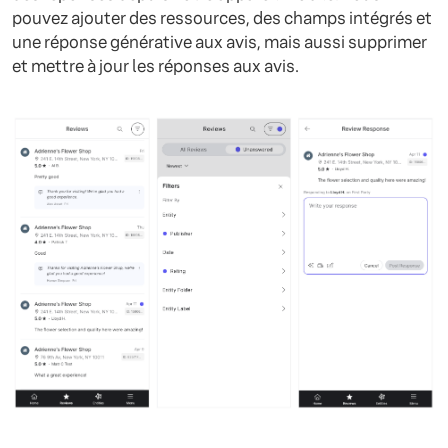
pouvez ajouter des ressources, des champs intégrés et
une réponse générative aux avis, mais aussi supprimer
et mettre à jour les réponses aux avis.