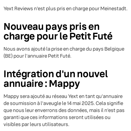
Yext Reviews n'est plus pris en charge pour Meinestadt.
Nouveau pays pris en
charge pour le Petit Futé
Nous avons ajouté la prise en charge du pays Belgique
(BE) pour l'annuaire Petit Futé.
Intégration d'un nouvel
annuaire : Mappy
Mappy sera ajouté au réseau Yext en tant qu'annuaire
de soumission à l'aveugle le 14 mai 2025. Cela signifie
que nous leur enverrons des données, mais il n'est pas
garanti que ces informations seront utilisées ou
visibles par leurs utilisateurs.