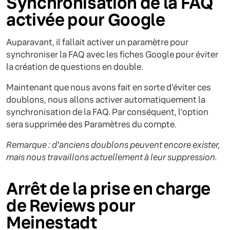
Synchronisation de la FAQ
activée pour Google
Auparavant, il fallait activer un paramètre pour
synchroniser la FAQ avec les fiches Google pour éviter
la création de questions en double.
Maintenant que nous avons fait en sorte d'éviter ces
doublons, nous allons activer automatiquement la
synchronisation de la FAQ. Par conséquent, l'option
sera supprimée des Paramètres du compte.
Remarque : d'anciens doublons peuvent encore exister,
mais nous travaillons actuellement à leur suppression.
Arrêt de la prise en charge
de Reviews pour
Meinestadt