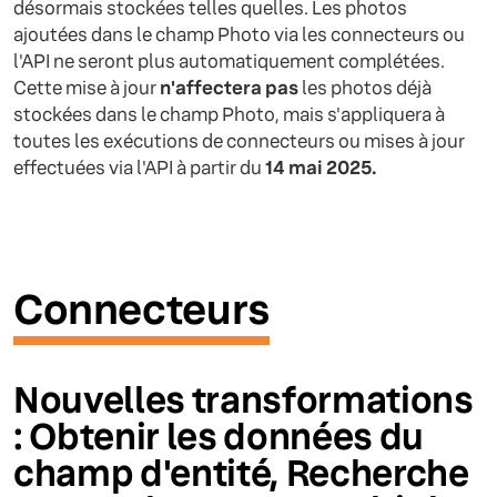
désormais stockées telles quelles. Les photos
ajoutées dans le champ Photo via les connecteurs ou
l'API ne seront plus automatiquement complétées.
Cette mise à jour
n'affectera pas
les photos déjà
stockées dans le champ Photo, mais s'appliquera à
toutes les exécutions de connecteurs ou mises à jour
effectuées via l'API à partir du
14 mai 2025.
Connecteurs
Nouvelles transformations
: Obtenir les données du
champ d'entité, Recherche