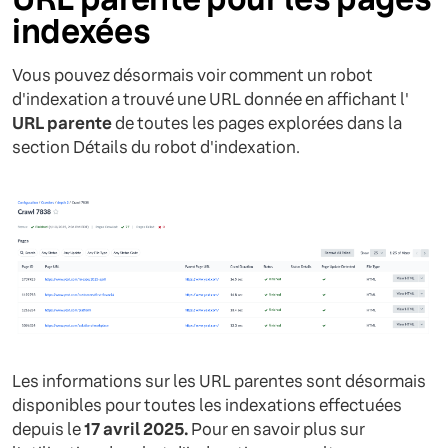
indexées
Vous pouvez désormais voir comment un robot
d'indexation a trouvé une URL donnée en affichant l'
URL parente
de toutes les pages explorées dans la
section Détails du robot d'indexation.
Les informations sur les URL parentes sont désormais
disponibles pour toutes les indexations effectuées
depuis le
17 avril 2025.
Pour en savoir plus sur