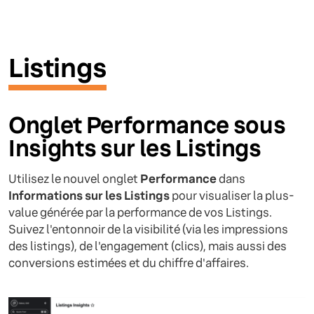
Listings
Onglet Performance sous
Insights sur les Listings
Utilisez le nouvel onglet
Performance
dans
Informations sur les Listings
pour visualiser la plus-
value générée par la performance de vos Listings.
Suivez l'entonnoir de la visibilité (via les impressions
des listings), de l'engagement (clics), mais aussi des
conversions estimées et du chiffre d'affaires.