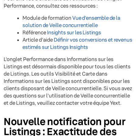
Performance, consultez ces ressources :
Module de formation
Vue d'ensemble de la
solution de Veille concurrentielle
Référence
Insights sur les Listings
Article d'aide
Définir vos conversions et revenus
estimés sur Listings Insights
L'onglet Performance dans Informations sur les
Listings est désormais disponible pour tous les clients
de Listings. Les outils Visibilité et Carte dans
Informations sur les Listings sont disponibles pour les
clients disposant de Veille concurrentielle. Si vous avez
des questions sur l'utilisation de Veille concurrentielle
et de Listings, veuillez contacter votre équipe Yext.
Nouvelle notification pour
Listings : Exactitude des