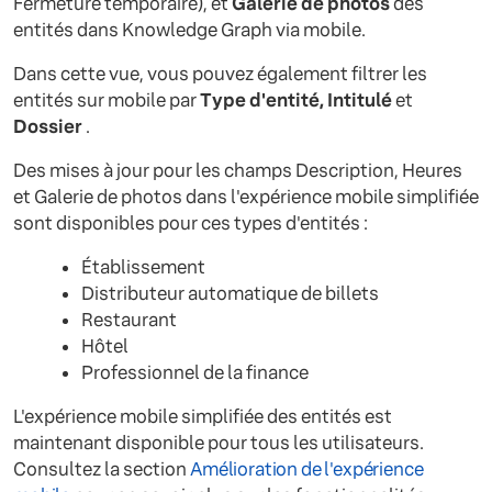
Fermeture temporaire), et
Galerie de photos
des
entités dans Knowledge Graph via mobile.
Dans cette vue, vous pouvez également filtrer les
entités sur mobile par
Type d'entité, Intitulé
et
Dossier
.
Des mises à jour pour les champs Description, Heures
et Galerie de photos dans l'expérience mobile simplifiée
sont disponibles pour ces types d'entités :
Établissement
Distributeur automatique de billets
Restaurant
Hôtel
Professionnel de la finance
L'expérience mobile simplifiée des entités est
maintenant disponible pour tous les utilisateurs.
Consultez la section
Amélioration de l'expérience