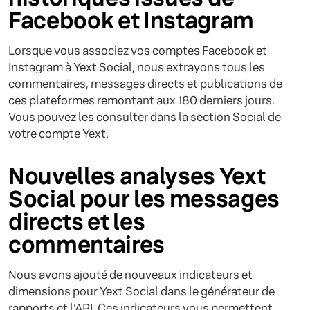
Facebook et Instagram
Lorsque vous associez vos comptes Facebook et
Instagram à Yext Social, nous extrayons tous les
commentaires, messages directs et publications de
ces plateformes remontant aux 180 derniers jours.
Vous pouvez les consulter dans la section Social de
votre compte Yext.
Nouvelles analyses Yext
Social pour les messages
directs et les
commentaires
Nous avons ajouté de nouveaux indicateurs et
dimensions pour Yext Social dans le générateur de
rapports et l'API. Ces indicateurs vous permettent