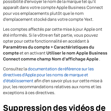
possibilité d'envoyer le nom de la marque tel qu'il
apparaît dans votre compte Apple Business Connect
pour vos emplacements plutôt que le nom
d'emplacement stocké dans votre compte Yext.
Les comptes affectés par cette mise à jour Apple ont
été informés. Si le vôtre en fait partie, vous pouvez
opter pour cette fonctionnalité en accédant à
Paramètres du compte > Caractéristiques du
compte
et en activant
Utiliser le nom Apple Business
Connect comme champ Nom d'affichage Apple
.
Consultez la
documentation de référence sur les
directives d'Apple pour les noms de marque et
d'établissement
afin d'en savoir plus sur cette mise à
jour, les recommandations relatives aux noms et les
exceptions à ces directives.
Suppression des vidéos de