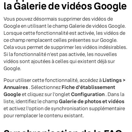
la Galerie de vidéos Google
Vous pouvez désormais supprimer des vidéos de
Google en utilisant le champ Galerie de vidéos Google.
Lorsque cette fonctionnalité est activée, les vidéos de
ce champ remplacent celles présentes sur Google.
Cela vous permet de supprimer les vidéos indésirables.
Si la fonctionnalité n'est pas activée, les nouvelles
vidéos sont ajoutées à celles qui existent déjà sur
Google.
Pour utiliser cette fonctionnalité, accédez à
Listings >
Annuaires
. Sélectionnez
Fiche d'établissement
Google
et cliquez sur l'onglet
Configuration
. Dans la
liste, identifiez le champ
Galerie de photos et vidéos
et activez l'option de synchronisation supplémentaire
pour remplacer le contenu existant.