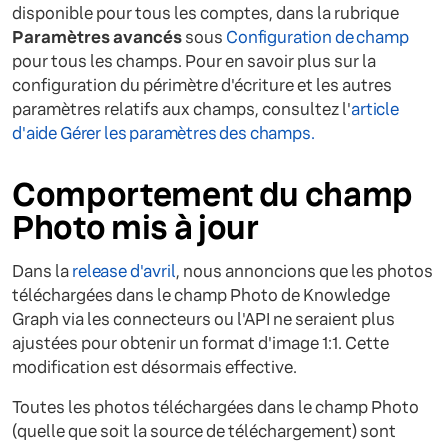
disponible pour tous les comptes, dans la rubrique
Paramètres avancés
sous
Configuration de champ
pour tous les champs. Pour en savoir plus sur la
configuration du périmètre d'écriture et les autres
paramètres relatifs aux champs, consultez l'
article
d'aide Gérer les paramètres des champs.
Comportement du champ
Photo mis à jour
Dans la
release d'avril
, nous annoncions que les photos
téléchargées dans le champ Photo de Knowledge
Graph via les connecteurs ou l'API ne seraient plus
ajustées pour obtenir un format d'image 1:1. Cette
modification est désormais effective.
Toutes les photos téléchargées dans le champ Photo
(quelle que soit la source de téléchargement) sont