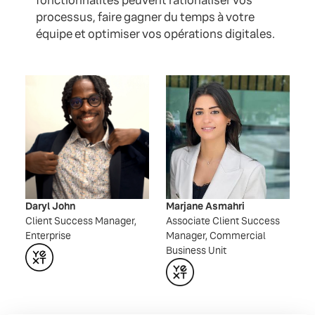
fonctionnalités peuvent rationaliser vos
processus, faire gagner du temps à votre
équipe et optimiser vos opérations digitales.
Daryl John
Marjane Asmahri
Client Success Manager,
Associate Client Success
Enterprise
Manager, Commercial
Business Unit