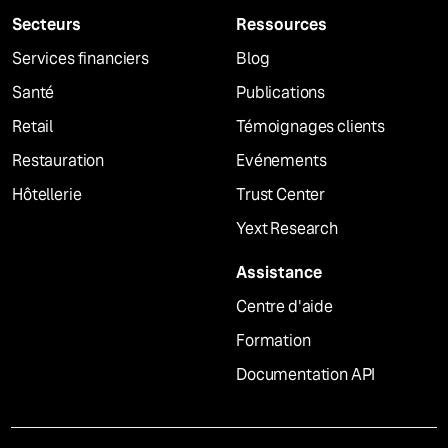
Secteurs
Ressources
Services financiers
Blog
Santé
Publications
Retail
Témoignages clients
Restauration
Evénements
Hôtellerie
Trust Center
Yext Research
Assistance
Centre d'aide
Formation
Documentation API