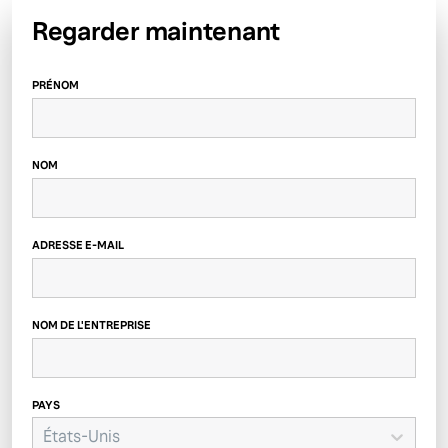
Regarder maintenant
PRÉNOM
NOM
ADRESSE E-MAIL
NOM DE L'ENTREPRISE
PAYS
États-Unis