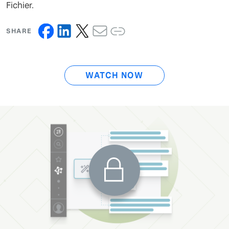
Fichier.
SHARE
WATCH NOW