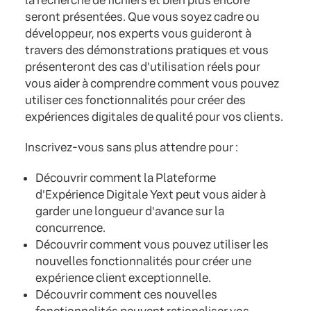
la recherche de fichiers et bien plus encore
seront présentées. Que vous soyez cadre ou
développeur, nos experts vous guideront à
travers des démonstrations pratiques et vous
présenteront des cas d'utilisation réels pour
vous aider à comprendre comment vous pouvez
utiliser ces fonctionnalités pour créer des
expériences digitales de qualité pour vos clients.
Inscrivez-vous sans plus attendre pour :
Découvrir comment la Plateforme
d'Expérience Digitale Yext peut vous aider à
garder une longueur d'avance sur la
concurrence.
Découvrir comment vous pouvez utiliser les
nouvelles fonctionnalités pour créer une
expérience client exceptionnelle.
Découvrir comment ces nouvelles