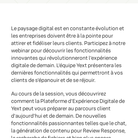
Le paysage digital est en constante évolution et
les entreprises doivent être à la pointe pour
attirer et fidéliser leurs clients. Participez à notre
webinar pour découvrir les fonctionnalités
innovantes qui révolutionneront l'expérience
digitale de demain. L'équipe Yext présentera les
dernières fonctionnalités qui permettront à vos
clients de s'épanouir et de se réjouir.
Au cours de la session, vous découvrirez
comment la Plateforme d'Expérience Digitale de
Yext peut vous préparer au parcours client
d'aujourd'hui et de demain. De nouvelles
fonctionnalités passionnantes telles que le chat,
la génération de contenu pour Review Response,