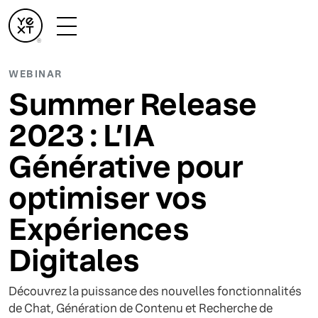
WEBINAR
Summer Release
2023 : L’IA
Générative pour
optimiser vos
Expériences
Digitales
Découvrez la puissance des nouvelles fonctionnalités
de Chat, Génération de Contenu et Recherche de