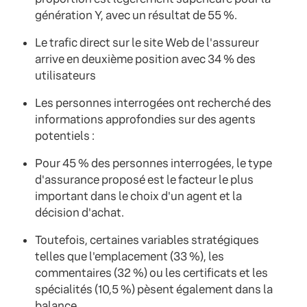
génération Y, avec un résultat de 55 %.
Le trafic direct sur le site Web de l'assureur
arrive en deuxième position avec 34 % des
utilisateurs
Les personnes interrogées ont recherché des
informations approfondies sur des agents
potentiels :
Pour 45 % des personnes interrogées, le type
d'assurance proposé est le facteur le plus
important dans le choix d'un agent et la
décision d'achat.
Toutefois, certaines variables stratégiques
telles que l'emplacement (33 %), les
commentaires (32 %) ou les certificats et les
spécialités (10,5 %) pèsent également dans la
balance.