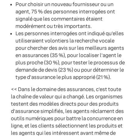
Pour choisir un nouveau fournisseur ou un
agent, 75 % des personnes interrogées ont
signalé que les commentaires étaient
modérément ou très importants.
Les personnes interrogées ont indiqué qu'elles
utiliseraient volontiers la recherche vocale
pour chercher des avis sur les meilleurs agents
en assurances (35 %), pour localiser l'agent le
plus proche (30 %), pour tester le processus de
demande de devis (23 %) ou pour déterminer le
type d'assurance le plus approprié (21 %).
<< Dans le domaine des assurances, c'est toute
la chaîne de valeur qui a changé. Les organismes
testent des modèles directs pour des produits
d'assurance simplifiés, les agents réclament des
outils numériques pour battre la concurrence en
ligne, et les clients sélectionnent les produits et
les agents qui les intéressent avant même de