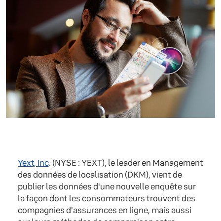
Yext, Inc
. (NYSE : YEXT), le leader en Management
des données de localisation (DKM), vient de
publier les données d'une nouvelle enquête sur
la façon dont les consommateurs trouvent des
compagnies d'assurances en ligne, mais aussi