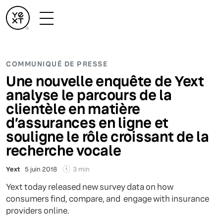
COMMUNIQUÉ DE PRESSE
Une nouvelle enquête de Yext
analyse le parcours de la
clientèle en matière
d’assurances en ligne et
souligne le rôle croissant de la
recherche vocale
3 min
Yext
5 juin 2018
Yext today released new survey data on how
consumers find, compare, and engage with insurance
providers online.