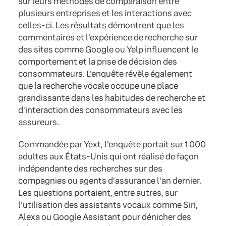
sur leurs méthodes de comparaison entre
plusieurs entreprises et les interactions avec
celles-ci. Les résultats démontrent que les
commentaires et l'expérience de recherche sur
des sites comme Google ou Yelp influencent le
comportement et la prise de décision des
consommateurs. L'enquête révèle également
que la recherche vocale occupe une place
grandissante dans les habitudes de recherche et
d'interaction des consommateurs avec les
assureurs.
Commandée par Yext, l'enquête portait sur 1 000
adultes aux États-Unis qui ont réalisé de façon
indépendante des recherches sur des
compagnies ou agents d'assurance l'an dernier.
Les questions portaient, entre autres, sur
l'utilisation des assistants vocaux comme Siri,
Alexa ou Google Assistant pour dénicher des