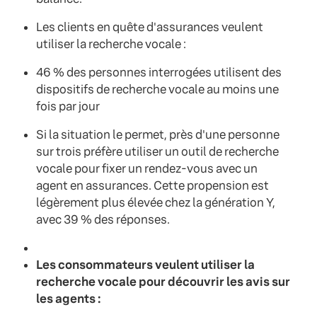
Les clients en quête d'assurances veulent
utiliser la recherche vocale :
46 % des personnes interrogées utilisent des
dispositifs de recherche vocale au moins une
fois par jour
Si la situation le permet, près d'une personne
sur trois préfère utiliser un outil de recherche
vocale pour fixer un rendez-vous avec un
agent en assurances. Cette propension est
légèrement plus élevée chez la génération Y,
avec 39 % des réponses.
Les consommateurs veulent utiliser la
recherche vocale pour découvrir les avis sur
les agents :