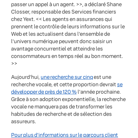
passer un appel à un agent. >>, a déclaré Shane
Closser, responsable des Services financiers
chez Yext. << Les agents en assurances qui
prennent le contrôle de leurs informations sur le
Web et les actualisent dans l'ensemble de
l'univers numérique peuvent donc saisir un
avantage concurrentiel et atteindre les
consommateurs en temps réel au bon moment.
>>
Aujourd'hui,
une recherche sur cinq
est une
recherche vocale, et cette proportion devrait
se
développer de près de 120 %
l'année prochaine.
Grâce à son adoption exponentielle, la recherche
vocale ne manquera pas de transformer les
habitudes de recherche et de sélection des
assureurs.
Pour plus d'informations sur le parcours client