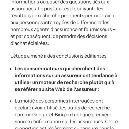
informations ou poser des questions liés aux
assurances. Le postulat est le suivant : les
résultats de recherche pertinents permettraient
aux personnes interrogées de différencier les
nombreux agents d'assurance et fournisseurs –
et par conséquent, de prendre des décisions
d'achat éclairées.
L'étude a mené à des conclusions édifiantes :
Les consommateurs qui cherchent des
informations sur un assureur ont tendance à
utiliser un moteur de recherche plutôt qu'à
se référer au site Web de l'assureur :
La moitié des personnes interrogées ont
déclaré avoir utilisé des outils de recherche
comme Google et Bing en tant que première
source d'information sur les assurances. Cette
proportion est légèrement supérieure pour la