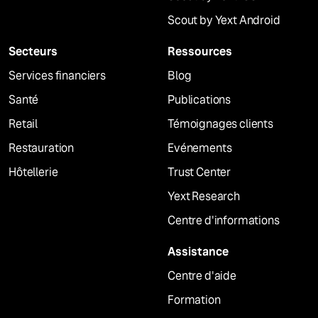
Scout by Yext Android
Secteurs
Ressources
Services financiers
Blog
Santé
Publications
Retail
Témoignages clients
Restauration
Evénements
Hôtellerie
Trust Center
Yext Research
Centre d'informations
Assistance
Centre d'aide
Formation