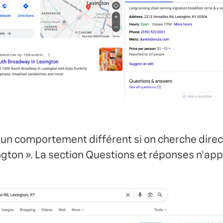
 un comportement différent si on cherche dire
ington ». La section Questions et réponses n'app