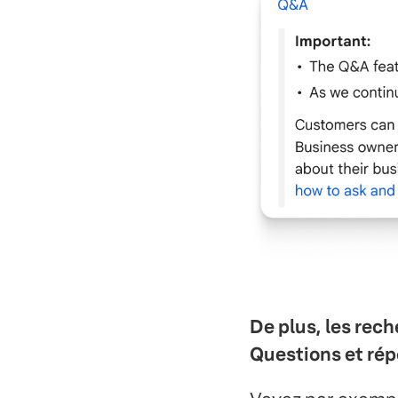
De plus, les rech
Questions et rép