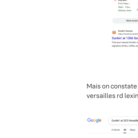
Mais on constate
versailles rd lex