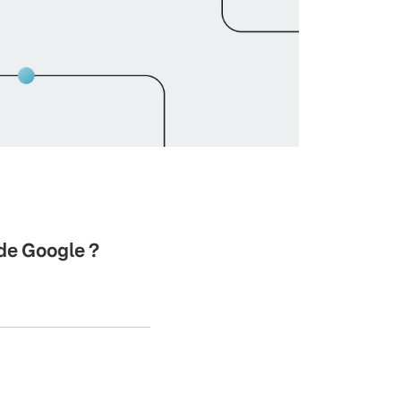
 de Google ?