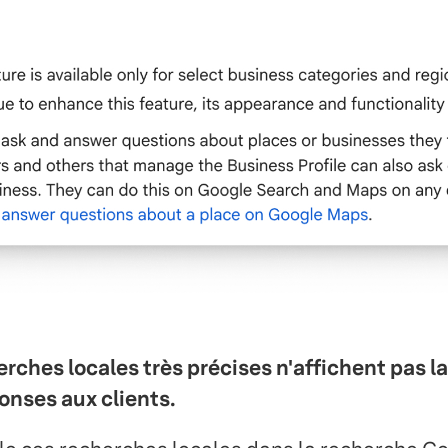
erches locales très précises n'affichent pas l
onses aux clients.