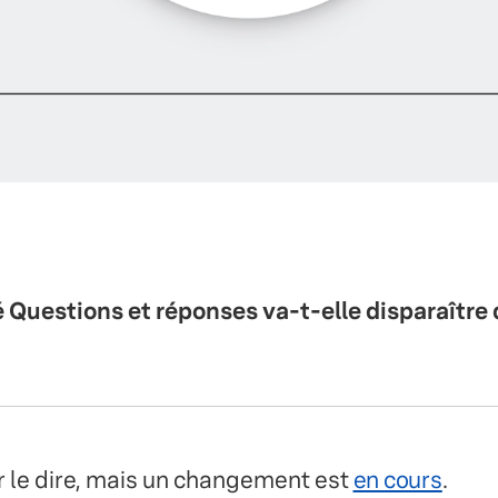
é Questions et réponses va-t-elle disparaître
our le dire, mais un changement est
en cours
.