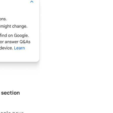
a section