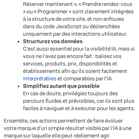
Réserver maintenant », « Prendre rendez-vous
» ou « Programmer » sont clairement intégrées
à la structure de votre site, et non enfouies
dans du code JavaScript ou déclenchées
uniquement par des interactions utilisateur.
Structurez vos données
C'est aussi essentiel pour la visibilité IA, mais si
vous ne l'avez pas encore fait : balisez vos
services, produits, prix, disponibilités et
établissements afin qu'ils soient facilement
interprétables
et comparables par l'IA.
Simplifiez autant que possible
En cas de doute, privilégiez toujours des
parcours fluides et prévisibles, car ils sont plus
faciles à naviguer et à exécuter pour les agents.
Ensemble, ces actions permettent de faire évoluer
votre marque d'un simple résultat visible par l'IA à une
marque sur laquelle elle peut réellement agir.