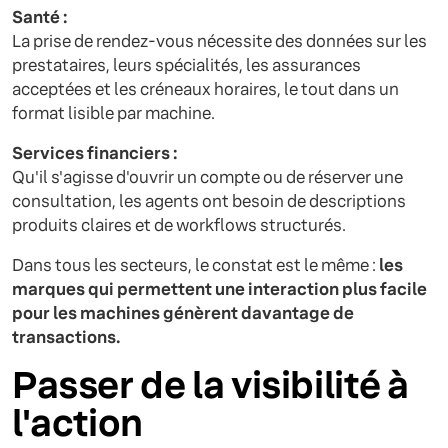
Santé :
La prise de rendez-vous nécessite des données sur les
prestataires, leurs spécialités, les assurances
acceptées et les créneaux horaires, le tout dans un
format lisible par machine.
Services financiers :
Qu'il s'agisse d'ouvrir un compte ou de réserver une
consultation, les agents ont besoin de descriptions
produits claires et de workflows structurés.
Dans tous les secteurs, le constat est le même :
les
marques qui permettent une interaction plus facile
pour les machines génèrent davantage de
transactions.
Passer de la visibilité à
l'action