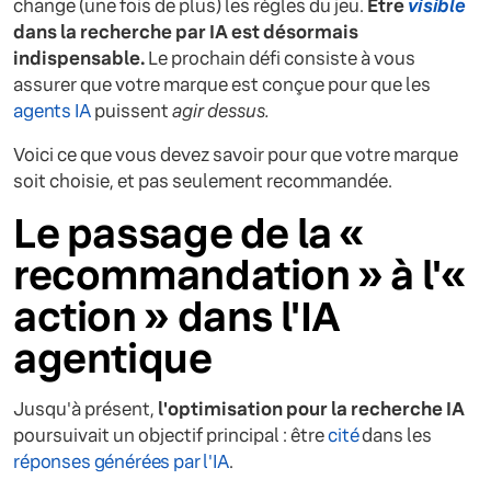
change (une fois de plus) les règles du jeu.
Être
visible
dans la recherche par IA est désormais
indispensable.
Le prochain défi consiste à vous
assurer que votre marque est conçue pour que les
agents IA
puissent
agir dessus.
Voici ce que vous devez savoir pour que votre marque
soit choisie, et pas seulement recommandée.
Le passage de la «
recommandation » à l'«
action » dans l'IA
agentique
Jusqu'à présent,
l'optimisation pour la recherche IA
poursuivait un objectif principal : être
cité
dans les
réponses générées par l'IA
.