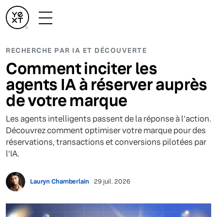
RECHERCHE PAR IA ET DÉCOUVERTE
Comment inciter les
agents IA à réserver auprès
de votre marque
Les agents intelligents passent de la réponse à l'action.
Découvrez comment optimiser votre marque pour des
réservations, transactions et conversions pilotées par
l'IA.
Lauryn Chamberlain
29 juil. 2026