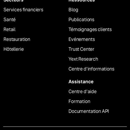
Services financiers
Blog
Santé
Publications
Retail
Témoignages clients
Restauration
Evénements
Hôtellerie
Trust Center
Yext Research
Centre d'informations
Assistance
Centre d'aide
Formation
Documentation API