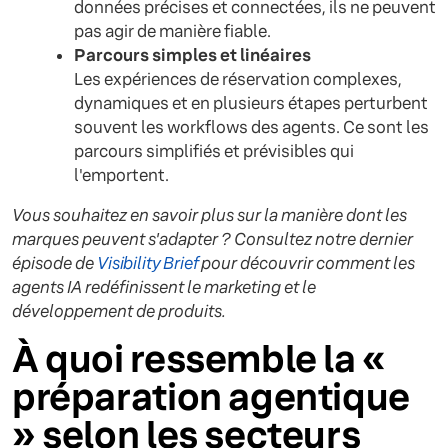
données précises et connectées, ils ne peuvent
pas agir de manière fiable.
Parcours simples et linéaires
Les expériences de réservation complexes,
dynamiques et en plusieurs étapes perturbent
souvent les workflows des agents. Ce sont les
parcours simplifiés et prévisibles qui
l'emportent.
Vous souhaitez en savoir plus sur la manière dont les
marques peuvent s'adapter ? Consultez notre dernier
épisode de
Visibility Brief
pour découvrir comment les
agents IA redéfinissent le marketing et le
développement de produits.
À quoi ressemble la «
préparation agentique
» selon les secteurs