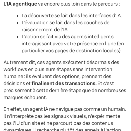
L'IA agentique
va encore plus loin dans le parcours :
La découverte se fait dans les interfaces d'IA.
L'évaluation se fait dans les couches de
raisonnement de l'IA.
L'action se fait via des agents intelligents
interagissant avec votre présence en ligne (en
particulier vos pages de destination locales).
Autrement dit, ces agents exécutent désormais des
workflows en plusieurs étapes sans intervention
humaine : ils évaluent des options, prennent des
décisions et
finalisent des transactions.
Et c'est
précisément à cette dernière étape que de nombreuses
marques échouent.
En effet, un agent IA ne navigue pas comme un humain.
Il n'interprète pas les signaux visuels, n'expérimente
pas l'IU d'un site et ne parcourt pas des contenus
dynamiques. Il recherche plutôt des appels à l'action