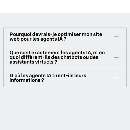
Pourquoi devrais-je optimiser mon site
web pour les agents IA ?
Que sont exactement les agents IA, et en
quoi diffèrent-ils des chatbots ou des
assistants virtuels ?
D'où les agents IA tirent-ils leurs
informations ?