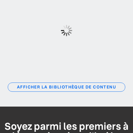
AFFICHER LA BIBLIOTHÈQUE DE CONTENU
Soyez parmi les premiers à