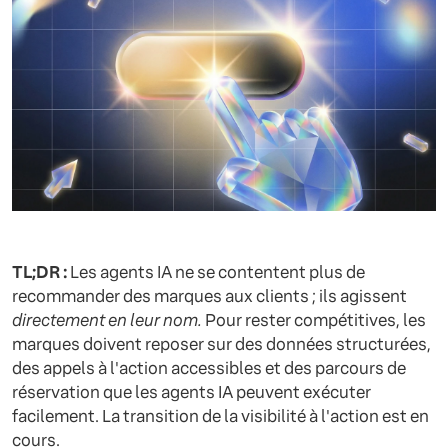
TL;DR :
Les agents IA ne se contentent plus de
recommander des marques aux clients ; ils agissent
directement en leur nom.
Pour rester compétitives, les
marques doivent reposer sur des données structurées,
des appels à l'action accessibles et des parcours de
réservation que les agents IA peuvent exécuter
facilement. La transition de la visibilité à l'action est en
cours.