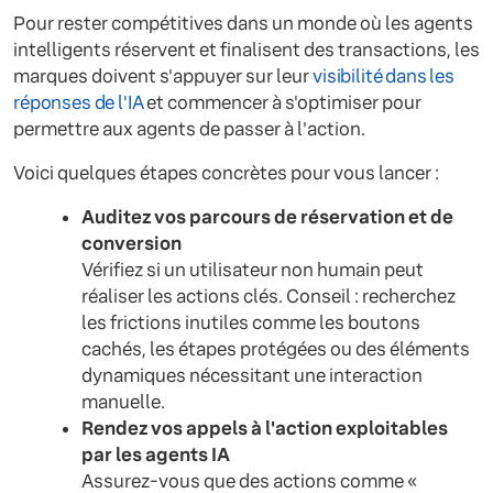
Pour rester compétitives dans un monde où les agents
intelligents réservent et finalisent des transactions, les
marques doivent s'appuyer sur leur
visibilité dans les
réponses de l'IA
et commencer à s'optimiser pour
permettre aux agents de passer à l'action.
Voici quelques étapes concrètes pour vous lancer :
Auditez vos parcours de réservation et de
conversion
Vérifiez si un utilisateur non humain peut
réaliser les actions clés. Conseil : recherchez
les frictions inutiles comme les boutons
cachés, les étapes protégées ou des éléments
dynamiques nécessitant une interaction
manuelle.
Rendez vos appels à l'action exploitables
par les agents IA
Assurez-vous que des actions comme «