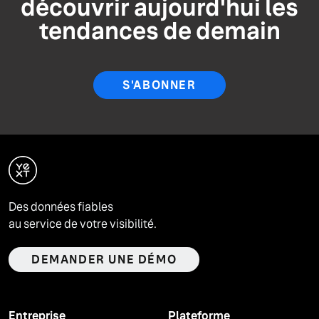
découvrir aujourd'hui les
tendances de demain
S'ABONNER
Des données fiables
au service de votre visibilité.
DEMANDER UNE DÉMO
Entreprise
Plateforme