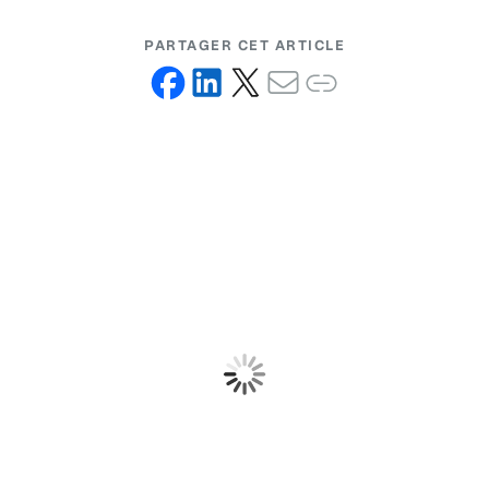
PARTAGER CET ARTICLE