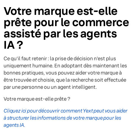
Votre marque est-elle
prête pour le commerce
assisté par les agents
IA ?
Ce qu'il faut retenir : la prise de décision n'est plus
uniquement humaine. En adoptant dès maintenant les
bonnes pratiques, vous pouvez aider votre marque à
être trouvée
et
choisie, que la recherche soit effectuée
par une personne ou un agent intelligent.
Votre marque est-elle prête ?
Cliquez ici pour découvrir comment Yext peut vous aider
à structurer les informations de votre marque pour les
agents IA.