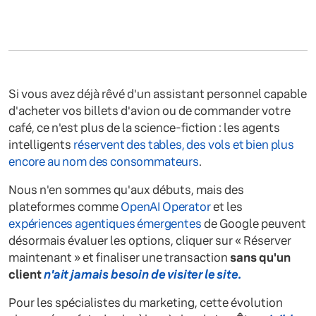
Si vous avez déjà rêvé d'un assistant personnel capable
d'acheter vos billets d'avion ou de commander votre
café, ce n'est plus de la science-fiction : les agents
intelligents
réservent des tables, des vols et bien plus
encore au nom des consommateurs
.
Nous n'en sommes qu'aux débuts, mais des
plateformes comme
OpenAI Operator
et les
expériences agentiques émergentes
de Google peuvent
désormais évaluer les options, cliquer sur « Réserver
maintenant » et finaliser une transaction
sans qu'un
client
n'ait jamais besoin de visiter le site.
Pour les spécialistes du marketing, cette évolution