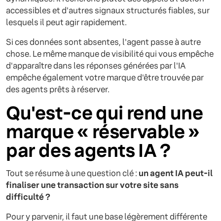
accessibles et d'autres signaux structurés fiables, sur
lesquels il peut agir rapidement.
Si ces données sont absentes, l'agent passe à autre
chose. Le même manque de visibilité qui vous empêche
d'apparaître dans les réponses générées par l'IA
empêche également votre marque d'être trouvée par
des agents prêts à réserver.
Qu'est-ce qui rend une
marque « réservable »
par des agents IA ?
Tout se résume à une question clé :
un agent IA peut-il
finaliser une transaction sur votre site sans
difficulté ?
Pour y parvenir, il faut une base légèrement différente