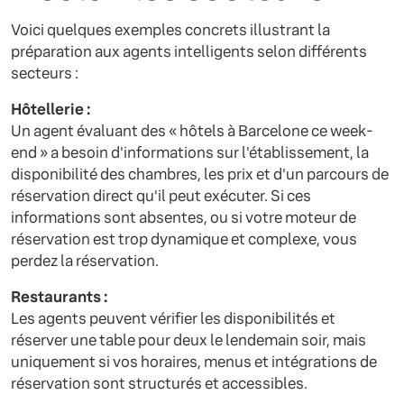
Voici quelques exemples concrets illustrant la
préparation aux agents intelligents selon différents
secteurs :
Hôtellerie :
Un agent évaluant des « hôtels à Barcelone ce week-
end » a besoin d'informations sur l'établissement, la
disponibilité des chambres, les prix et d'un parcours de
réservation direct qu'il peut exécuter. Si ces
informations sont absentes, ou si votre moteur de
réservation est trop dynamique et complexe, vous
perdez la réservation.
Restaurants :
Les agents peuvent vérifier les disponibilités et
réserver une table pour deux le lendemain soir, mais
uniquement si vos horaires, menus et intégrations de
réservation sont structurés et accessibles.