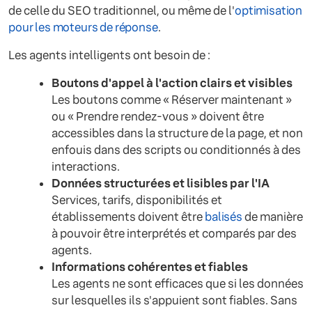
de celle du SEO traditionnel, ou même de l'
optimisation
pour les moteurs de réponse
.
Les agents intelligents ont besoin de :
Boutons d'appel à l'action clairs et visibles
Les boutons comme « Réserver maintenant »
ou « Prendre rendez-vous » doivent être
accessibles dans la structure de la page, et non
enfouis dans des scripts ou conditionnés à des
interactions.
Données structurées et lisibles par l'IA
Services, tarifs, disponibilités et
établissements doivent être
balisés
de manière
à pouvoir être interprétés et comparés par des
agents.
Informations cohérentes et fiables
Les agents ne sont efficaces que si les données
sur lesquelles ils s'appuient sont fiables. Sans