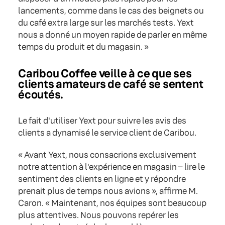
lancements, comme dans le cas des beignets ou
du café extra large sur les marchés tests. Yext
nous a donné un moyen rapide de parler en même
temps du produit et du magasin. »
Caribou Coffee veille à ce que ses
clients amateurs de café se sentent
écoutés.
Le fait d'utiliser Yext pour suivre les avis des
clients a dynamisé le service client de Caribou.
« Avant Yext, nous consacrions exclusivement
notre attention à l'expérience en magasin – lire le
sentiment des clients en ligne et y répondre
prenait plus de temps nous avions », affirme M.
Caron. « Maintenant, nos équipes sont beaucoup
plus attentives. Nous pouvons repérer les