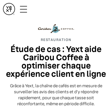
RESTAURATION
Étude de cas : Yext aide
Caribou Coffee à
optimiser chaque
expérience client en ligne
Grâce à Yext, la chaîne de cafés est en mesure de
surveiller les avis des clients et d'y répondre
rapidement, pour que chaque tasse soit
réconfortante, même en période difficile.