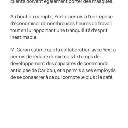
clients doivent également porter des masques.
Au bout du compte, Yext a permis à l'entreprise
d'économiser de nombreuses heures de travail
tout en lui apportant une tranquillité d'esprit
inestimable.
M. Caron estime que la collaboration avec Yext a
permis de réduire de six mois le temps de
développement des capacités de commande
anticipée de Caribou, et a permis à ses employés
de se consacrer à ce qui compte le plus : le café.