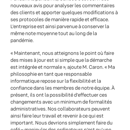
nouveaux avis pour analyser les commentaires
des clients et apporter quelques modifications à
ses protocoles de manière rapide et efficace.
L'entreprise est ainsi parvenue à conserver la
même note moyenne tout au long de la
pandémie.
« Maintenant, nous atteignons le point où faire
des mises à jour est si simple que la démarche
est intégrée et normale », ajoute M. Caron. « Ma
philosophie en tant que responsable
informatique repose sur la flexibilité et la
confiance dans les membres de notre équipe. À
présent, ils ont la possibilité d'effectuer ces
changements avec un minimum de formalités
administratives. Nos collaborateurs peuvent
ainsi faire leur travail et revenir à ce qui est
important. Nous devrions simplement faire du
café – manipuler des ordinateurs n'est qu'une