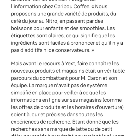
l'information chez Caribou Coffee. « Nous
proposons une grande variété de produits, du
café du jour au Nitro, en passant par des
boissons pour enfants et des smoothies. Les
étiquettes sont claires, ce qui signifie que les
ingrédients sont faciles à prononcer et qu'il n'y a
pas d'additifs ni de conservateurs. »
Mais avant le recours à Yext, faire connaître les
nouveaux produits et magasins était un véritable
parcours du combattant pour M. Caron et son
équipe. La marque n'avait pas de système
simplifié en place pour veiller à ce que les
informations en ligne sur ses magasins (comme
les offres de produits et les horaires d'ouverture)
soient à jour et précises dans toutes les
expériences de recherche. Étant donné que les
recherches sans marque de latte ou de petit-