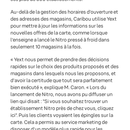
Au-delà de la gestion des horaires d'ouverture et
des adresses des magasins, Caribou utilise Yext
pour mettre à jour les informations sur les
nouvelles offres de la carte, comme lorsque
l'enseigne a lancé le Nitro pressé à froid dans
seulement 10 magasins à la fois.
« Yext nous permet de prendre des décisions
rapides sur le choix des produits proposés et des
magasins dans lesquels nous les proposons, et
d'avoir la certitude que tout sera parfaitement
bien exécuté », explique M. Caron. « Lors du
lancement de Nitro, nous avons pu diffuser un
lien qui disait : "Si vous souhaitez trouver un
établissement Nitro près de chez vous, cliquez
ici". Puis les clients voyaient les épingles sur la
carte. Cela a permis au service marketing de
disposer d'un modèle plus rapide pour les