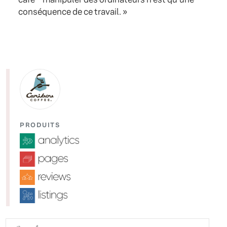
conséquence de ce travail. »
PRODUITS