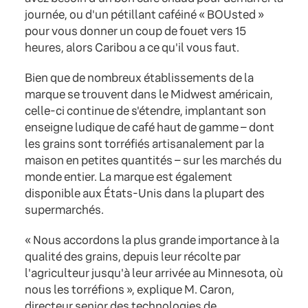
journée, ou d'un pétillant caféiné « BOUsted »
pour vous donner un coup de fouet vers 15
heures, alors Caribou a ce qu'il vous faut.
Bien que de nombreux établissements de la
marque se trouvent dans le Midwest américain,
celle-ci continue de s'étendre, implantant son
enseigne ludique de café haut de gamme – dont
les grains sont torréfiés artisanalement par la
maison en petites quantités – sur les marchés du
monde entier. La marque est également
disponible aux États-Unis dans la plupart des
supermarchés.
« Nous accordons la plus grande importance à la
qualité des grains, depuis leur récolte par
l'agriculteur jusqu'à leur arrivée au Minnesota, où
nous les torréfions », explique M. Caron,
directeur senior des technologies de