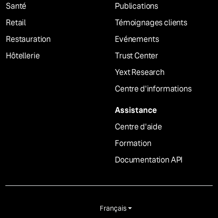
Santé
Publications
Retail
Témoignages clients
Restauration
Evénements
Hôtellerie
Trust Center
Yext Research
Centre d'informations
Assistance
Centre d'aide
Formation
Documentation API
Français