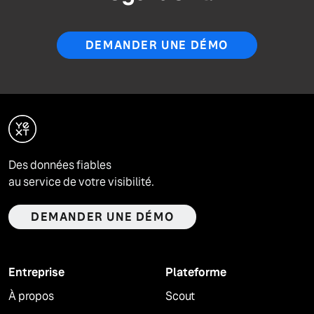
DEMANDER UNE DÉMO
Des données fiables
au service de votre visibilité.
DEMANDER UNE DÉMO
Entreprise
Plateforme
À propos
Scout