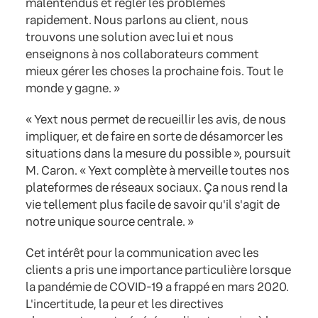
malentendus et régler les problèmes
rapidement. Nous parlons au client, nous
trouvons une solution avec lui et nous
enseignons à nos collaborateurs comment
mieux gérer les choses la prochaine fois. Tout le
monde y gagne. »
« Yext nous permet de recueillir les avis, de nous
impliquer, et de faire en sorte de désamorcer les
situations dans la mesure du possible », poursuit
M. Caron. « Yext complète à merveille toutes nos
plateformes de réseaux sociaux. Ça nous rend la
vie tellement plus facile de savoir qu'il s'agit de
notre unique source centrale. »
Cet intérêt pour la communication avec les
clients a pris une importance particulière lorsque
la pandémie de COVID-19 a frappé en mars 2020.
L'incertitude, la peur et les directives