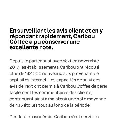
En surveillant les avis client et en y
répondant rapidement, Caribou
Coffee a pu conserver une
excellente note.
Depuis le partenariat avec Yext en novembre
2017, les établissements Caribou ont récolté
plus de 142 000 nouveaux avis provenant de
sept sites Internet. Les capacités de suivi des
avis de Yext ont permis à Caribou Coffee de gérer
facilement les commentaires des clients,
contribuant ainsi à maintenir une note moyenne
de 4,15 étoiles tout au long de la période.
Pendant la pandémie, Caribou s'est servi des