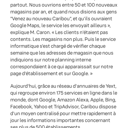
partout. Nous ouvrions entre 50 et 100 nouveaux
magasins par an, et quand nous disions aux gens
"Venez au nouveau Caribou", et qu'ils ouvraient
Google Maps, le service les envoyait ailleurs »,
explique M. Caron. « Les clients n'étaient pas
contents. Les magasins non plus. Puis le service
informatique s'est chargé de vérifier chaque
semaine que les adresses de magasin que nous
indiquions sur notre planning interne
correspondaient à ce qui apparaissait sur notre
page d'établissement et sur Google. »
Aujourd'hui, grâce au réseau d'annuaires de Yext,
qui regroupe environ 175 services en ligne dans le
monde, dont Google, Amazon Alexa, Apple, Bing,
Facebook, Yahoo et TripAdvisor, Caribou dispose
d'un moyen centralisé pour mettre rapidement à
jour les informations importantes concernant
ses plus de 500 établissements.