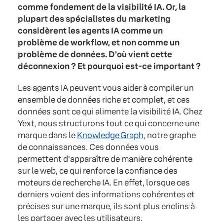
comme fondement de la visibilité IA. Or, la
plupart des spécialistes du marketing
considèrent les agents IA comme un
problème de workflow, et non comme un
problème de données. D'où vient cette
déconnexion ? Et pourquoi est-ce important ?
Les agents IA peuvent vous aider à compiler un
ensemble de données riche et complet, et ces
données sont ce qui alimente la visibilité IA. Chez
Yext, nous structurons tout ce qui concerne une
marque dans le
Knowledge Graph
, notre graphe
de connaissances. Ces données vous
permettent d'apparaître de manière cohérente
sur le web, ce qui renforce la confiance des
moteurs de recherche IA. En effet, lorsque ces
derniers voient des informations cohérentes et
précises sur une marque, ils sont plus enclins à
les partager avec les utilisateurs.