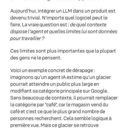
Aujourd'hui, intégrer un LLM dans un produit est
devenu trivial. N'importe quel logiciel peut le
faire. La vraie question est :
de quel contexte
dispose l'agent et quelles limites lui sont données
pour travailler ?
Ces limites sont plus importantes que la plupart
des gens ne le pensent.
Voici un exemple concret de dérapage :
imaginons qu'un agent IA estime qu'un glacier
pourrait atteindre un public plus large en
modifiant sa catégorie principale sur Google.
Sans beaucoup de contexte, il pourrait remplacer
la catégorie par "café", car le magasin vend du
café et c'est ce que le plus grand nombre de
personnes recherchent. Cela semble logique à
première vue. Mais ce glacier se retrouve