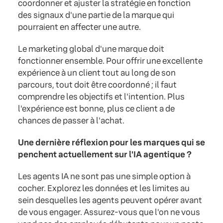
coordonner et ajuster la stratégie en fonction
des signaux d'une partie de la marque qui
pourraient en affecter une autre.
Le marketing global d'une marque doit
fonctionner ensemble. Pour offrir une excellente
expérience à un client tout au long de son
parcours, tout doit être coordonné ; il faut
comprendre les objectifs et l'intention. Plus
l'expérience est bonne, plus ce client a de
chances de passer à l'achat.
Une dernière réflexion pour les marques qui se
penchent actuellement sur l'IA agentique ?
Les agents IA ne sont pas une simple option à
cocher. Explorez les données et les limites au
sein desquelles les agents peuvent opérer avant
de vous engager. Assurez-vous que l'on ne vous