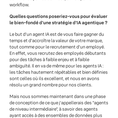
workflow.
Quelles questions poseriez-vous pour évaluer
le bien-fondé d'une stratégie d'IA agentique ?
Le but d'un agent IA est de vous faire gagner du
temps et d'accroître la valeur de votre marque,
tout comme pour le recrutement d'un employé.
En effet, vous recrutez des employés débutants
pour des tâches à faible enjeu et à faible
ambiguïté. Il en va de même pour les agents IA :
les tâches hautement répétables et bien définies
sont celles où ils excellent, et nous en avons
résolu un grand nombre pour nos clients.
Mais nous sommes maintenant dans une phase
de conception de ce que j'appellerais des "agents
de niveau intermédiaire", à savoir des agents
ayant accès à des ensembles de données plus