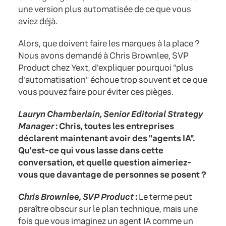
une version plus automatisée de ce que vous
aviez déjà.
Alors, que doivent faire les marques à la place ?
Nous avons demandé à Chris Brownlee, SVP
Product chez Yext, d'expliquer pourquoi "plus
d'automatisation" échoue trop souvent et ce que
vous pouvez faire pour éviter ces pièges.
Lauryn Chamberlain, Senior Editorial Strategy
Manager
: Chris, toutes les entreprises
déclarent maintenant avoir des "agents IA".
Qu'est-ce qui vous lasse dans cette
conversation, et quelle question aimeriez-
vous que davantage de personnes se posent ?
Chris Brownlee, SVP Product
:
Le terme peut
paraître obscur sur le plan technique, mais une
fois que vous imaginez un agent IA comme un