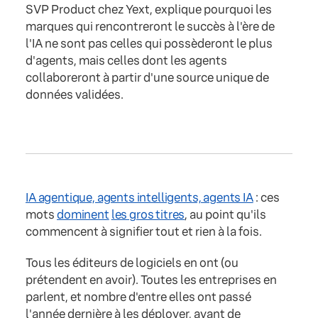
SVP Product chez Yext, explique pourquoi les
marques qui rencontreront le succès à l'ère de
l'IA ne sont pas celles qui possèderont le plus
d'agents, mais celles dont les agents
collaboreront à partir d'une source unique de
données validées.
IA agentique, agents intelligents, agents IA
: ces
mots
dominent
les gros titres
, au point qu'ils
commencent à signifier tout et rien à la fois.
Tous les éditeurs de logiciels en ont (ou
prétendent en avoir). Toutes les entreprises en
parlent, et nombre d'entre elles ont passé
l'année dernière à les déployer, avant de