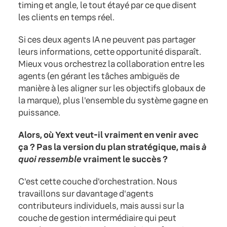
timing et angle, le tout étayé par ce que disent
les clients en temps réel.
Si ces deux agents IA ne peuvent pas partager
leurs informations, cette opportunité disparaît.
Mieux vous orchestrez la collaboration entre les
agents (en gérant les tâches ambiguës de
manière à les aligner sur les objectifs globaux de
la marque), plus l'ensemble du système gagne en
puissance.
Alors, où Yext veut-il vraiment en venir avec
ça ? Pas la version du plan stratégique, mais
à
quoi ressemble
vraiment le succès ?
C'est cette couche d'orchestration. Nous
travaillons sur davantage d'agents
contributeurs individuels, mais aussi sur la
couche de gestion intermédiaire qui peut