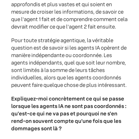
approfondis et plus vastes et qui soient en
mesure de croiser les informations, de savoir ce
que l'agent 1 fait et de comprendre comment cela
devrait modifier ce que l'agent 2 fait ensuite.
Pour toute stratégie agentique, la véritable
question est de savoir si les agents IA opèrent de
manière indépendante ou coordonnée. Les
agents indépendants, quel que soit leur nombre,
sont limités à la somme de leurs tâches
individuelles, alors que les agents coordonnés
peuvent faire quelque chose de plus intéressant.
Expliquez-moi concrètement ce qui se passe
lorsque les agents IA ne sont pas coordonnés :
qu'est-ce qui ne va pas et pourquoi ne s'en
rend-on souvent compte qu'une fois que les
dommages sont là ?