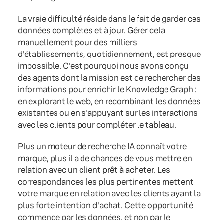
La vraie difficulté réside dans le fait de garder ces
données complètes et à jour. Gérer cela
manuellement pour des milliers
d'établissements, quotidiennement, est presque
impossible. C'est pourquoi nous avons conçu
des agents dont la mission est de rechercher des
informations pour enrichir le Knowledge Graph :
en explorant le web, en recombinant les données
existantes ou en s'appuyant sur les interactions
avec les clients pour compléter le tableau.
Plus un moteur de recherche IA connaît votre
marque, plus il a de chances de vous mettre en
relation avec un client prêt à acheter. Les
correspondances les plus pertinentes mettent
votre marque en relation avec les clients ayant la
plus forte intention d'achat. Cette opportunité
commence par les données, et non par le