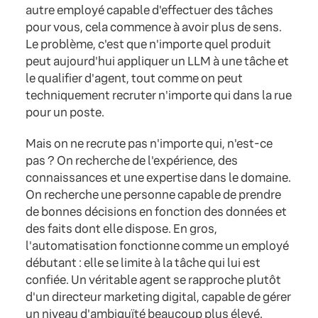
autre employé capable d'effectuer des tâches
pour vous, cela commence à avoir plus de sens.
Le problème, c'est que n'importe quel produit
peut aujourd'hui appliquer un LLM à une tâche et
le qualifier d'agent, tout comme on peut
techniquement recruter n'importe qui dans la rue
pour un poste.
Mais on ne recrute pas n'importe qui, n'est-ce
pas ? On recherche de l'expérience, des
connaissances et une expertise dans le domaine.
On recherche une personne capable de prendre
de bonnes décisions en fonction des données et
des faits dont elle dispose. En gros,
l'automatisation fonctionne comme un employé
débutant : elle se limite à la tâche qui lui est
confiée. Un véritable agent se rapproche plutôt
d'un directeur marketing digital, capable de gérer
un niveau d'ambiguïté beaucoup plus élevé.