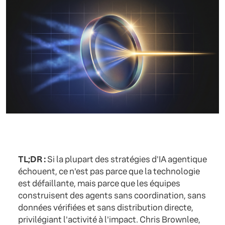
TL;DR :
Si la plupart des stratégies d'IA agentique
échouent, ce n'est pas parce que la technologie
est défaillante, mais parce que les équipes
construisent des agents sans coordination, sans
données vérifiées et sans distribution directe,
privilégiant l'activité à l'impact. Chris Brownlee,