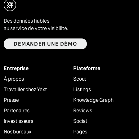
Des données fiables
au service de votre visibilité.
DEMANDER UNE DÉMO
Entreprise
Plateforme
À propos
Scout
Travailler chez Yext
Listings
Presse
Knowledge Graph
Partenaires
Reviews
Investisseurs
Social
Nos bureaux
Pages