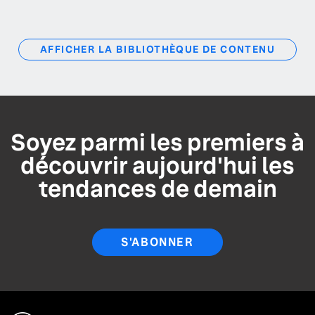
AFFICHER LA BIBLIOTHÈQUE DE CONTENU
Soyez parmi les premiers à
découvrir aujourd'hui les
tendances de demain
S'ABONNER