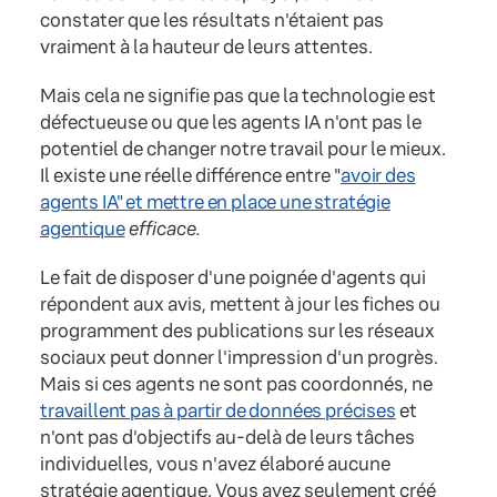
constater que les résultats n'étaient pas
vraiment à la hauteur de leurs attentes.
Mais cela ne signifie pas que la technologie est
défectueuse ou que les agents IA n'ont pas le
potentiel de changer notre travail pour le mieux.
Il existe une réelle différence entre "
avoir des
agents IA" et mettre en place une stratégie
agentique
efficace.
Le fait de disposer d'une poignée d'agents qui
répondent aux avis, mettent à jour les fiches ou
programment des publications sur les réseaux
sociaux peut donner l'impression d'un progrès.
Mais si ces agents ne sont pas coordonnés, ne
travaillent pas à partir de données précises
et
n'ont pas d'objectifs au-delà de leurs tâches
individuelles, vous n'avez élaboré aucune
stratégie agentique. Vous avez seulement créé