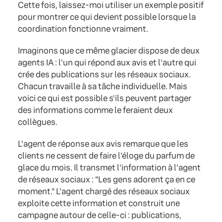
Cette fois, laissez-moi utiliser un exemple positif
pour montrer ce qui devient possible lorsque la
coordination fonctionne vraiment.
Imaginons que ce même glacier dispose de deux
agents IA : l'un qui répond aux avis et l'autre qui
crée des publications sur les réseaux sociaux.
Chacun travaille à sa tâche individuelle. Mais
voici ce qui est possible s'ils peuvent partager
des informations comme le feraient deux
collègues.
L'agent de réponse aux avis remarque que les
clients ne cessent de faire l'éloge du parfum de
glace du mois. Il transmet l'information à l'agent
de réseaux sociaux : "Les gens adorent ça en ce
moment." L'agent chargé des réseaux sociaux
exploite cette information et construit une
campagne autour de celle-ci : publications,