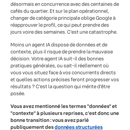
désormais en concurrence avec des centaines de
cafés du quartier. Et sur le plan opérationnel,
changer de catégorie principale oblige Google à
réapprouver le profil, ce qui peut prendre des
jours voire des semaines. C'est une catastrophe.
Moins un agent IA dispose de données et de
contexte, plus il risque de prendre la mauvaise
décision. Votre agent IA suit-il des bonnes
pratiques générales, ou sait-il réellement où
vous vous situez face à vos concurrents directs
et quelles actions précises feront progresser vos
résultats ? C'est la question qui mérite d'être
posée.
Vous avez mentionné les termes "données" et
"contexte" à plusieurs reprises, c'est donc une
bonne transition : vous avez parlé
publiquement des
données structurées