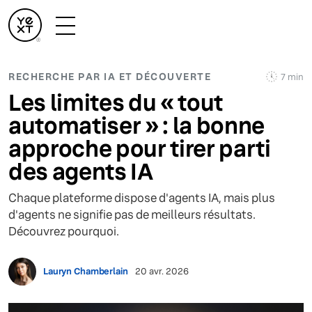
RECHERCHE PAR IA ET DÉCOUVERTE
7 min
Les limites du « tout
automatiser » : la bonne
approche pour tirer parti
des agents IA
Chaque plateforme dispose d'agents IA, mais plus
d'agents ne signifie pas de meilleurs résultats.
Découvrez pourquoi.
Lauryn Chamberlain
20 avr. 2026