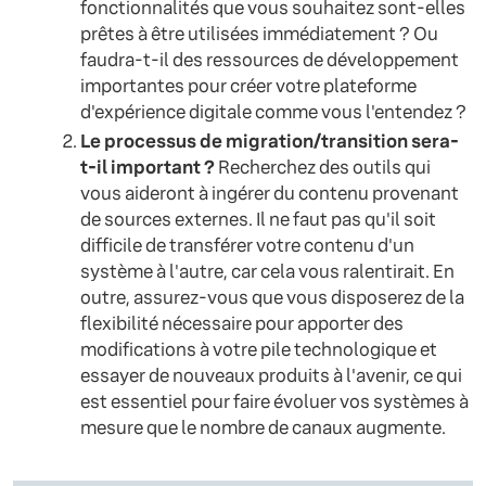
fonctionnalités que vous souhaitez sont-elles
prêtes à être utilisées immédiatement ? Ou
faudra-t-il des ressources de développement
importantes pour créer votre plateforme
d'expérience digitale comme vous l'entendez ?
Le processus de migration/transition sera-
t-il important ?
Recherchez des outils qui
vous aideront à ingérer du contenu provenant
de sources externes. Il ne faut pas qu'il soit
difficile de transférer votre contenu d'un
système à l'autre, car cela vous ralentirait. En
outre, assurez-vous que vous disposerez de la
flexibilité nécessaire pour apporter des
modifications à votre pile technologique et
essayer de nouveaux produits à l'avenir, ce qui
est essentiel pour faire évoluer vos systèmes à
mesure que le nombre de canaux augmente.