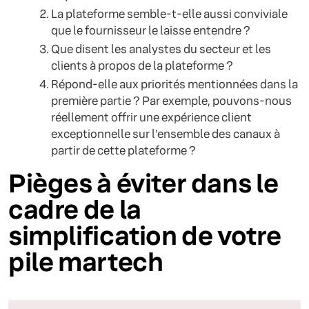
La plateforme semble-t-elle aussi conviviale
que le fournisseur le laisse entendre ?
Que disent les analystes du secteur et les
clients à propos de la plateforme ?
Répond-elle aux priorités mentionnées dans la
première partie ? Par exemple, pouvons-nous
réellement offrir une expérience client
exceptionnelle sur l'ensemble des canaux à
partir de cette plateforme ?
Pièges à éviter dans le
cadre de la
simplification de votre
pile martech