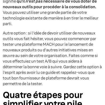
signifie
qu'il
n'est pas
nécessaire de vous doter de
nouveaux outils pour procéder à la consolidation.
Vous pouvez utiliser une grande partie de votre
technologie existante de manière à en tirer le meilleur
parti.
Autre option : si l'idée de devoir utiliser de nouveaux
outils vous fait hésiter, vous pouvez commencer par
tester une plateforme MACH pour le lancement de
nouveaux produits ou d'autres initiatives mises en
œuvre au sein de votre organisation. Faites comme si
vous effectuiez un test A/B qui vous aidera à
déterminer la bonne voie à suivre. Gardez cette option à
l'esprit après avoir lu ce guide et rappelez-vous que
tout bon fournisseur de plateforme devrait vous
permettre de la tester.
Quatre étapes pour
simplifier votre pile