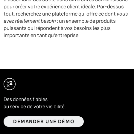
pour créer votre expérience client idéale. Par-dessus
tout, recherchez une plateforme qui offre ce dont
vous
avez réellement besoin
: un ensemble de produits
puissants qui répondent à vos besoins les plus
importants en tant qu'entreprise.
Des données fiables
au service de votre visibilité.
DEMANDER UNE DÉMO