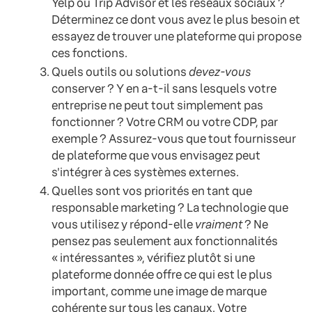
Yelp ou Trip Advisor et les réseaux sociaux ?
Déterminez ce dont vous avez le plus besoin et
essayez de trouver une plateforme qui propose
ces fonctions.
Quels outils ou solutions
devez-vous
conserver ? Y en a-t-il sans lesquels votre
entreprise ne peut tout simplement pas
fonctionner ? Votre CRM ou votre CDP, par
exemple ? Assurez-vous que tout fournisseur
de plateforme que vous envisagez peut
s'intégrer à ces systèmes externes.
Quelles sont vos priorités en tant que
responsable marketing ? La technologie que
vous utilisez y répond-elle
vraiment
? Ne
pensez pas seulement aux fonctionnalités
« intéressantes », vérifiez plutôt si une
plateforme donnée offre ce qui est le plus
important, comme une image de marque
cohérente sur tous les canaux. Votre