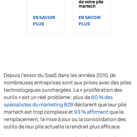
de votre pile
martech
EN SAVOIR
EN SAVOIR
PLUS
PLUS
Depuis l'essor du SaaS dans les années 2010, de
nombreuses entreprises sont aux prises avec des piles
technologiques surchargées. La « prolifération des
outils » est un réel problème : plus de
60 % des
spécialistes du marketing B2B
déclarent que leur pile
martech est trop complexe et
93 % affirment
que le
remplacement, la mise à jour ou la consolidation des
outils de leur pile actuelle la rendrait plus efficace.