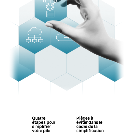
Quatre
Pièges à
étapes pour
éviter dans le
simplifier
cadre de la
votre pile
simplification