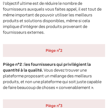
l'objectif ultime est de réduire le nombre de
fournisseurs auxquels vous faites appel, il est tout de
même important de pouvoir utiliser les meilleurs
produits et solutions disponibles, même si cela
implique d'intégrer des produits provenant de
fournisseurs externes.
Piège n°2 : les fournisseurs qui privilégient la
quantité
à la qualité.
Vous devez trouver une
plateforme proposant un mélange des meilleurs
produits, et non une plateforme qui soit juste capable
de faire beaucoup de choses « convenablement ».