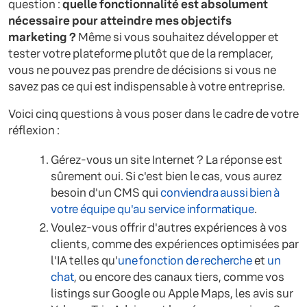
question :
quelle fonctionnalité est absolument
nécessaire pour atteindre mes objectifs
marketing ?
Même si vous souhaitez développer et
tester votre plateforme plutôt que de la remplacer,
vous ne pouvez pas prendre de décisions si vous ne
savez pas ce qui est indispensable à votre entreprise.
Voici cinq questions à vous poser dans le cadre de votre
réflexion :
Gérez-vous un site Internet ? La réponse est
sûrement oui. Si c'est bien le cas, vous aurez
besoin d'un CMS qui
conviendra aussi bien à
votre équipe qu'au service informatique
.
Voulez-vous offrir d'autres expériences à vos
clients, comme des expériences optimisées par
l'IA telles qu'
une fonction de recherche
et
un
chat
, ou encore des canaux tiers, comme vos
listings sur Google ou Apple Maps, les avis sur