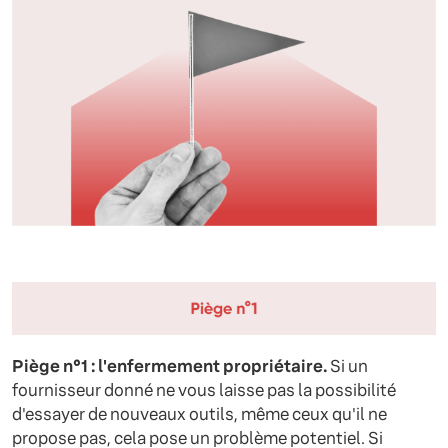
Piège n°1 : l'enfermement propriétaire.
Si un
fournisseur donné ne vous laisse pas la possibilité
d'essayer de nouveaux outils, même ceux qu'il ne
propose pas, cela pose un problème potentiel. Si