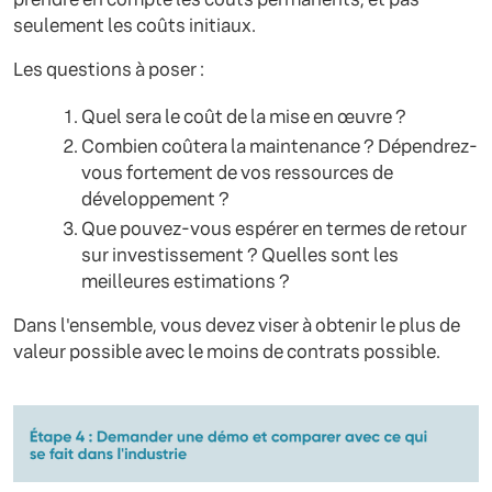
seulement les coûts initiaux.
Les questions à poser :
Quel sera le coût de la mise en œuvre ?
Combien coûtera la maintenance ? Dépendrez-
vous fortement de vos ressources de
développement ?
Que pouvez-vous espérer en termes de retour
sur investissement ? Quelles sont les
meilleures estimations ?
Dans l'ensemble, vous devez viser à obtenir le plus de
valeur possible avec le moins de contrats possible.