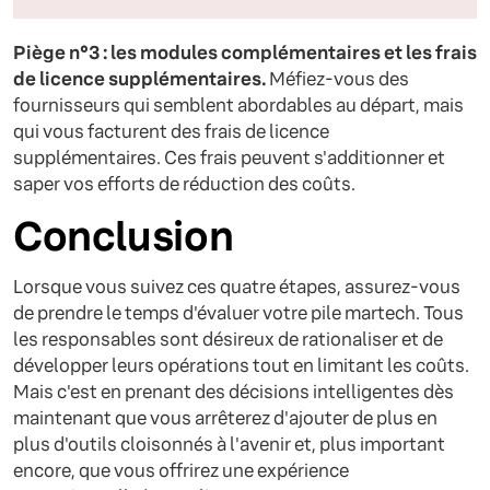
Piège n°3 : les modules complémentaires et les frais
de licence supplémentaires.
Méfiez-vous des
fournisseurs qui semblent abordables au départ, mais
qui vous facturent des frais de licence
supplémentaires. Ces frais peuvent s'additionner et
saper vos efforts de réduction des coûts.
Conclusion
Lorsque vous suivez ces quatre étapes, assurez-vous
de prendre le temps d'évaluer votre pile martech. Tous
les responsables sont désireux de rationaliser et de
développer leurs opérations tout en limitant les coûts.
Mais c'est en prenant des décisions intelligentes dès
maintenant que vous arrêterez d'ajouter de plus en
plus d'outils cloisonnés à l'avenir et, plus important
encore, que vous offrirez une expérience