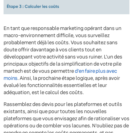
En tant que responsable marketing opérant dans un
macro-environnement difficile, vous surveillez
probablement déjà les coûts. Vous souhaitez sans
doute offrir davantage à vos clients tout en
développant votre activité sans vous ruiner. L'un des
principaux objectifs de la simplification de votre pile
martech est de vous permettre
d'en faire plus avec
moins
. Ainsi, la prochaine étape logique, après avoir
évalué les fonctionnalités essentielles et leur
adéquation, est le calcul des coûts.
Rassemblez des devis pour les plateformes et outils
existants, ainsi que pour toutes les nouvelles
plateformes que vous envisagez afin de rationaliser vos
opérations ou de combler vos lacunes. N'oubliez pas de
prendre en compte les coûts permanents, et pas