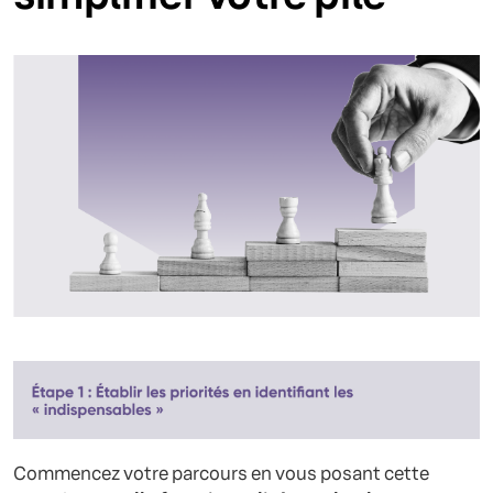
Commencez votre parcours en vous posant cette