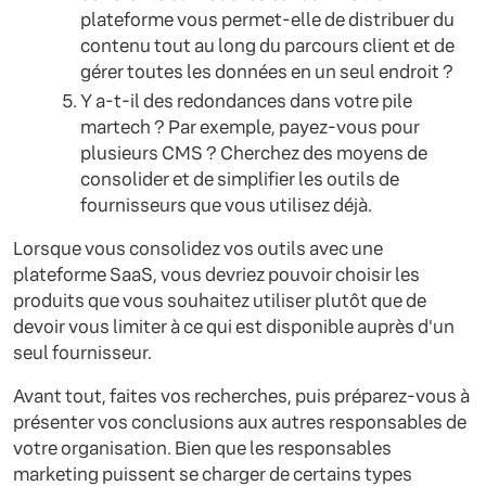
plateforme vous permet-elle de distribuer du
contenu tout au long du parcours client et de
gérer toutes les données en un seul endroit ?
Y a-t-il des redondances dans votre pile
martech ? Par exemple, payez-vous pour
plusieurs CMS ? Cherchez des moyens de
consolider et de simplifier les outils de
fournisseurs que vous utilisez déjà.
Lorsque vous consolidez vos outils avec une
plateforme SaaS, vous devriez pouvoir choisir les
produits que vous souhaitez utiliser plutôt que de
devoir vous limiter à ce qui est disponible auprès d'un
seul fournisseur.
Avant tout, faites vos recherches, puis préparez-vous à
présenter vos conclusions aux autres responsables de
votre organisation. Bien que les responsables
marketing puissent se charger de certains types