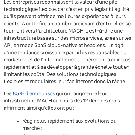
Les entreprises reconnaissent la valeur d'une pile
technologique flexible, car c'est en privilégiant l'agilité
qu'ils peuvent offrir de meilleures expériences à leurs
clients. À cette fin, un nombre croissant d'entre elles se
tournent vers l'architecture MACH, c'est-à-dire une
infrastructure basée sur des microservices, axée sur les
API, en mode SaaS cloud-native et headless. Il s'agit
d'une tendance croissante parmi les responsables du
marketing et de l'informatique qui cherchent à agir plus
rapidement et à se développer à grande échelle tout en
limitant les coûts. Des solutions technologiques
flexibles et modulaires leur faciliteront donc la tâche.
Les
85 % d'entreprises
qui ont augmenté leur
infrastructure MACH au cours des 12 derniers mois
affirment ainsi qu'elles ont pu :
réagir plus rapidement aux évolutions du
marché ;