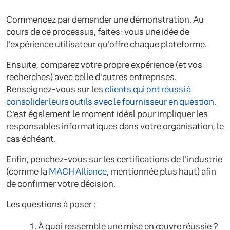
Commencez par demander une démonstration. Au
cours de ce processus, faites-vous une idée de
l'expérience utilisateur qu'offre chaque plateforme.
Ensuite, comparez votre propre expérience (et vos
recherches) avec celle d'autres entreprises.
Renseignez-vous sur les
clients qui ont réussi à
consolider leurs outils avec le fournisseur en question
.
C'est également le moment idéal pour impliquer les
responsables informatiques dans votre organisation, le
cas échéant.
Enfin, penchez-vous sur les certifications de l'industrie
(comme la
MACH Alliance
, mentionnée plus haut) afin
de confirmer votre décision.
Les questions à poser :
À quoi ressemble une mise en œuvre réussie ?