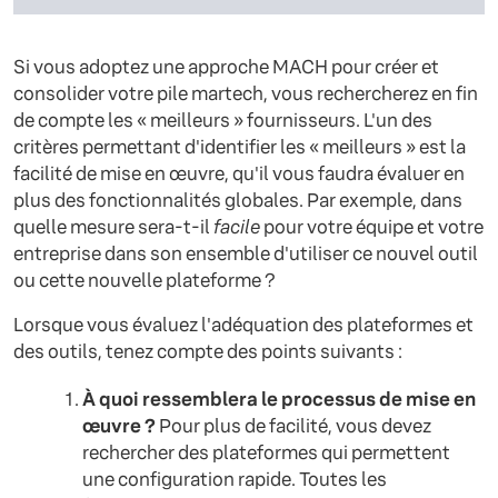
Si vous adoptez une approche MACH pour créer et
consolider votre pile martech, vous rechercherez en fin
de compte les « meilleurs » fournisseurs. L'un des
critères permettant d'identifier les « meilleurs » est la
facilité de mise en œuvre, qu'il vous faudra évaluer en
plus des fonctionnalités globales. Par exemple, dans
quelle mesure sera-t-il
facile
pour votre équipe et votre
entreprise dans son ensemble d'utiliser ce nouvel outil
ou cette nouvelle plateforme ?
Lorsque vous évaluez l'adéquation des plateformes et
des outils, tenez compte des points suivants :
À quoi ressemblera le processus de mise en
œuvre ?
Pour plus de facilité, vous devez
rechercher des plateformes qui permettent
une configuration rapide. Toutes les