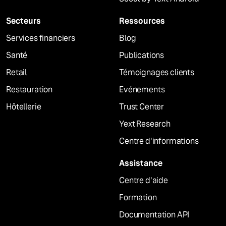
Secteurs
Ressources
Services financiers
Blog
Santé
Publications
Retail
Témoignages clients
Restauration
Evénements
Hôtellerie
Trust Center
Yext Research
Centre d'informations
Assistance
Centre d'aide
Formation
Documentation API