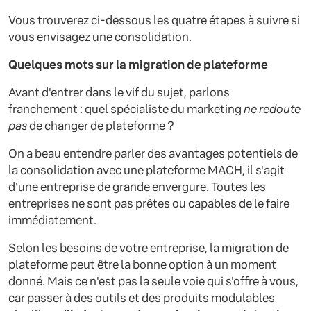
Vous trouverez ci-dessous les quatre étapes à suivre si
vous envisagez une consolidation.
Quelques mots sur la migration de plateforme
Avant d'entrer dans le vif du sujet, parlons
franchement : quel spécialiste du marketing
ne redoute
pas
de changer de plateforme ?
On a beau entendre parler des avantages potentiels de
la consolidation avec une plateforme MACH, il s'agit
d'une entreprise de grande envergure. Toutes les
entreprises ne sont pas prêtes ou capables de le faire
immédiatement.
Selon les besoins de votre entreprise, la migration de
plateforme peut être la bonne option à un moment
donné. Mais ce n'est pas la seule voie qui s'offre à vous,
car passer à des outils et des produits modulables