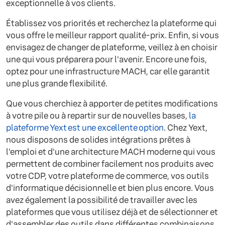
exceptionnelle à vos clients.
Établissez vos priorités et recherchez la plateforme qui
vous offre le meilleur rapport qualité-prix. Enfin, si vous
envisagez de changer de plateforme, veillez à en choisir
une qui vous préparera pour l'avenir. Encore une fois,
optez pour une infrastructure MACH, car elle garantit
une plus grande flexibilité.
Que vous cherchiez à apporter de petites modifications
à votre pile ou à repartir sur de nouvelles bases,
la
plateforme Yext est une excellente option
. Chez Yext,
nous disposons de solides intégrations prêtes à
l'emploi et d'une architecture MACH moderne qui vous
permettent de combiner facilement nos produits avec
votre CDP, votre plateforme de commerce, vos outils
d'informatique décisionnelle et bien plus encore. Vous
avez également la possibilité de travailler avec les
plateformes que vous utilisez déjà et de sélectionner et
d'assembler des outils dans différentes combinaisons