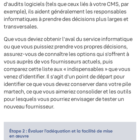
d'audits logiciels (tels que ceux liés à votre CMS, par
exemple), ils aident généralement les responsables
informatiques à prendre des décisions plus larges et
transversales.
Que vous deviez obtenir l'aval du service informatique
ou que vous puissiez prendre vos propres décisions,
assurez-vous de connaître les options qui s'offrent à
vous auprès de vos fournisseurs actuels, puis
comparez cette liste aux « indispensables » que vous
venez d'identifier. Il s'agit d'un point de départ pour
identifier ce que vous devez conserver dans votre pile
martech, ce que vous aimeriez consolider et les outils
pour lesquels vous pourriez envisager de tester un
nouveau fournisseur.