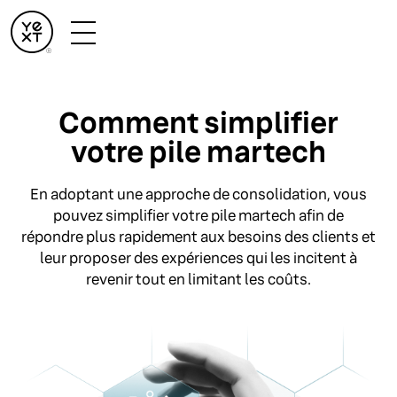
Comment simplifier
votre pile martech
En adoptant une approche de consolidation, vous
pouvez simplifier votre pile martech afin de
répondre plus rapidement aux besoins des clients et
leur proposer des expériences qui les incitent à
revenir tout en limitant les coûts.