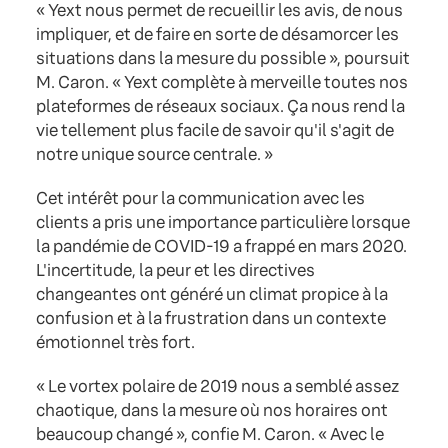
« Yext nous permet de recueillir les avis, de nous
impliquer, et de faire en sorte de désamorcer les
situations dans la mesure du possible », poursuit
M. Caron. « Yext complète à merveille toutes nos
plateformes de réseaux sociaux. Ça nous rend la
vie tellement plus facile de savoir qu'il s'agit de
notre unique source centrale. »
Cet intérêt pour la communication avec les
clients a pris une importance particulière lorsque
la pandémie de COVID-19 a frappé en mars 2020.
L'incertitude, la peur et les directives
changeantes ont généré un climat propice à la
confusion et à la frustration dans un contexte
émotionnel très fort.
« Le vortex polaire de 2019 nous a semblé assez
chaotique, dans la mesure où nos horaires ont
beaucoup changé », confie M. Caron. « Avec le