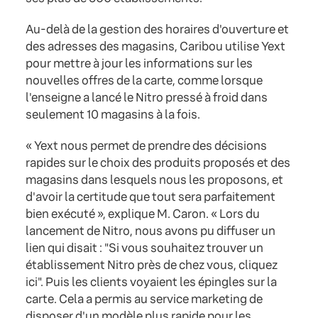
Au-delà de la gestion des horaires d'ouverture et
des adresses des magasins, Caribou utilise Yext
pour mettre à jour les informations sur les
nouvelles offres de la carte, comme lorsque
l'enseigne a lancé le Nitro pressé à froid dans
seulement 10 magasins à la fois.
« Yext nous permet de prendre des décisions
rapides sur le choix des produits proposés et des
magasins dans lesquels nous les proposons, et
d'avoir la certitude que tout sera parfaitement
bien exécuté », explique M. Caron. « Lors du
lancement de Nitro, nous avons pu diffuser un
lien qui disait : "Si vous souhaitez trouver un
établissement Nitro près de chez vous, cliquez
ici". Puis les clients voyaient les épingles sur la
carte. Cela a permis au service marketing de
disposer d'un modèle plus rapide pour les