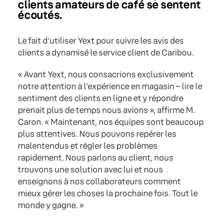
clients amateurs de café se sentent
écoutés.
Le fait d'utiliser Yext pour suivre les avis des
clients a dynamisé le service client de Caribou.
« Avant Yext, nous consacrions exclusivement
notre attention à l'expérience en magasin – lire le
sentiment des clients en ligne et y répondre
prenait plus de temps nous avions », affirme M.
Caron. « Maintenant, nos équipes sont beaucoup
plus attentives. Nous pouvons repérer les
malentendus et régler les problèmes
rapidement. Nous parlons au client, nous
trouvons une solution avec lui et nous
enseignons à nos collaborateurs comment
mieux gérer les choses la prochaine fois. Tout le
monde y gagne. »