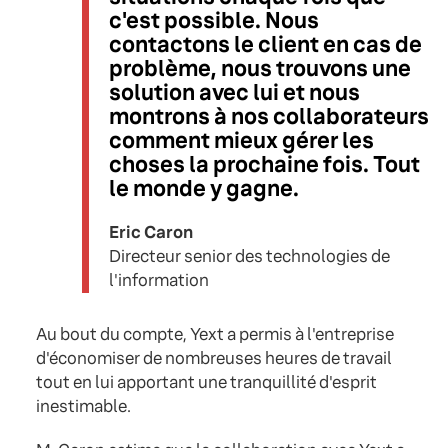
c'est possible. Nous
contactons le client en cas de
problème, nous trouvons une
solution avec lui et nous
montrons à nos collaborateurs
comment mieux gérer les
choses la prochaine fois. Tout
le monde y gagne.
Eric Caron
Directeur senior des technologies de
l'information
Au bout du compte, Yext a permis à l'entreprise
d'économiser de nombreuses heures de travail
tout en lui apportant une tranquillité d'esprit
inestimable.