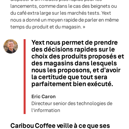
lancements, comme dans le cas des beignets ou
du café extra large sur les marchés tests. Yext
nous a donné un moyen rapide de parler en même
temps du produit et du magasin. »
Yext nous permet de prendre
des décisions rapides sur le
choix des produits proposés et
des magasins dans lesquels
nous les proposons, et d'avoir
la certitude que tout sera
parfaitement bien exécuté.
Eric Caron
Directeur senior des technologies de
l'information
Caribou Coffee veille à ce que ses