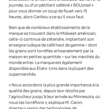
journée, ou d'un pétillant caféiné « BOUsted »
pour vous donner un coup de fouet vers 15
heures, alors Caribou a ce qu'il vous faut.
Bien que de nombreux établissements de la
marque se trouvent dans le Midwest américain,
celle-ci continue de s'étendre, implantant son
enseigne ludique de café haut de gamme – dont
les grains sont torréfiés artisanalement par la
maison en petites quantités – sur les marchés du
monde entier. La marque est également
disponible aux États-Unis dans la plupart des
supermarchés.
« Nous accordons la plus grande importance à la
qualité des grains, depuis leur récolte par
l'agriculteur jusqu'à leur arrivée au Minnesota, où
nous les torréfions », explique M. Caron,
directeur senior des technologies de