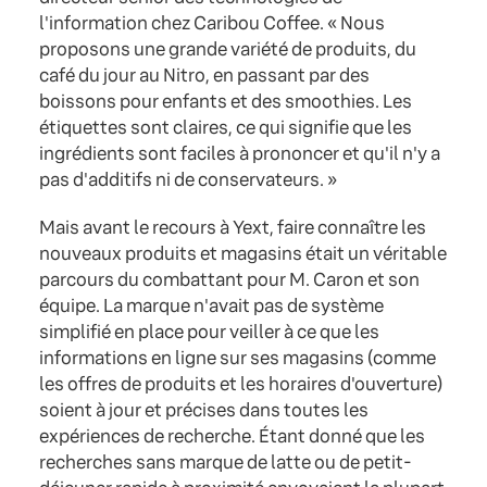
l'information chez Caribou Coffee. « Nous
proposons une grande variété de produits, du
café du jour au Nitro, en passant par des
boissons pour enfants et des smoothies. Les
étiquettes sont claires, ce qui signifie que les
ingrédients sont faciles à prononcer et qu'il n'y a
pas d'additifs ni de conservateurs. »
Mais avant le recours à Yext, faire connaître les
nouveaux produits et magasins était un véritable
parcours du combattant pour M. Caron et son
équipe. La marque n'avait pas de système
simplifié en place pour veiller à ce que les
informations en ligne sur ses magasins (comme
les offres de produits et les horaires d'ouverture)
soient à jour et précises dans toutes les
expériences de recherche. Étant donné que les
recherches sans marque de latte ou de petit-