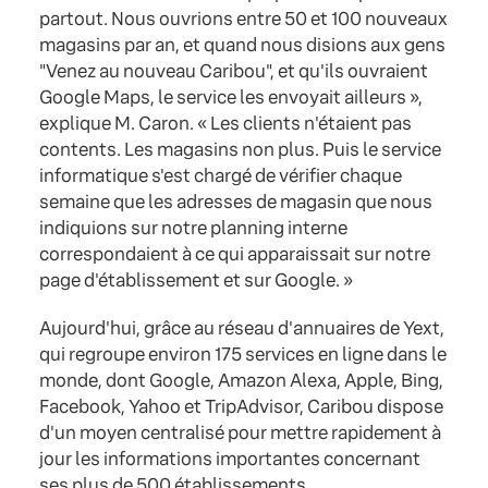
partout. Nous ouvrions entre 50 et 100 nouveaux
magasins par an, et quand nous disions aux gens
"Venez au nouveau Caribou", et qu'ils ouvraient
Google Maps, le service les envoyait ailleurs »,
explique M. Caron. « Les clients n'étaient pas
contents. Les magasins non plus. Puis le service
informatique s'est chargé de vérifier chaque
semaine que les adresses de magasin que nous
indiquions sur notre planning interne
correspondaient à ce qui apparaissait sur notre
page d'établissement et sur Google. »
Aujourd'hui, grâce au réseau d'annuaires de Yext,
qui regroupe environ 175 services en ligne dans le
monde, dont Google, Amazon Alexa, Apple, Bing,
Facebook, Yahoo et TripAdvisor, Caribou dispose
d'un moyen centralisé pour mettre rapidement à
jour les informations importantes concernant
ses plus de 500 établissements.