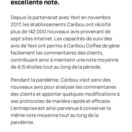
excellente note.
Depuis le partenariat avec Yext en novembre
2017, les établissements Caribou ont récolté
plus de 142 000 nouveaux avis provenant de
sept sites Internet. Les capacités de suivi des
avis de Yext ont permis à Caribou Coffee de gérer
facilement les commentaires des clients,
contribuant ainsi à maintenir une note moyenne
de 4,15 étoiles tout au long de la période.
Pendant la pandémie, Caribou s'est servi des
nouveaux avis pour analyser les commentaires
des clients et apporter quelques modifications à
ses protocoles de manière rapide et efficace.
L'entreprise est ainsi parvenue à conserver la
même note moyenne tout au long de la
pandémie.