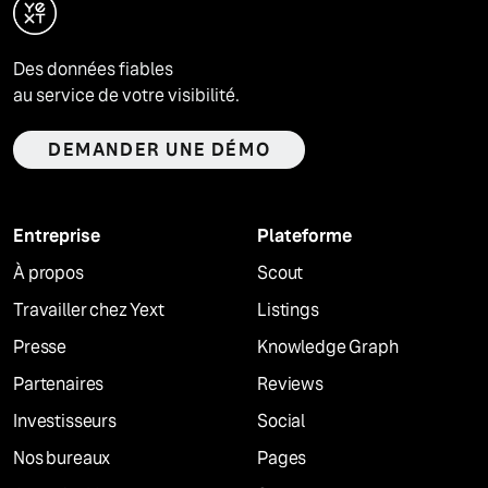
Des données fiables
au service de votre visibilité.
DEMANDER UNE DÉMO
Entreprise
Plateforme
À propos
Scout
Travailler chez Yext
Listings
Presse
Knowledge Graph
Partenaires
Reviews
Investisseurs
Social
Nos bureaux
Pages