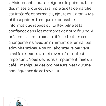
« Maintenant, nous atteignons le point où faire
des mises à jour est si simple que la démarche
est intégrée et normale », ajoute M. Caron. « Ma
philosophie en tant que responsable
informatique repose sur la flexibilité et la
confiance dans les membres de notre équipe. À
présent, ils ont la possibilité d'effectuer ces
changements avec un minimum de formalités
administratives. Nos collaborateurs peuvent
ainsi faire leur travail et revenir à ce qui est
important. Nous devrions simplement faire du
café – manipuler des ordinateurs n'est qu'une
conséquence de ce travail. »