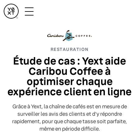
RESTAURATION
Étude de cas : Yext aide
Caribou Coffee à
optimiser chaque
expérience client en ligne
Grâce à Yext, la chaîne de cafés est en mesure de
surveiller les avis des clients et d'y répondre
rapidement, pour que chaque tasse soit parfaite,
même en période difficile.