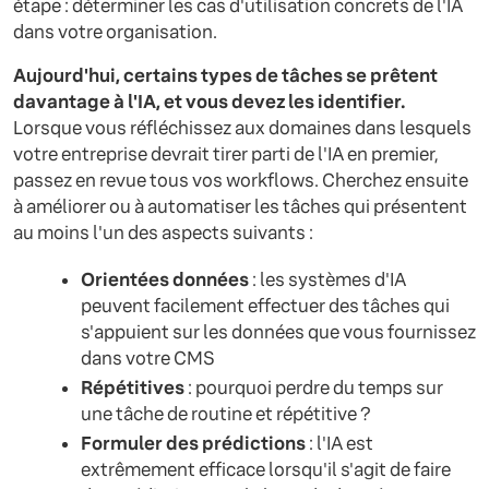
étape : déterminer les cas d'utilisation concrets de l'IA
dans votre organisation.
Aujourd'hui, certains types de tâches se prêtent
davantage à l'IA, et vous devez les identifier.
Lorsque vous réfléchissez aux domaines dans lesquels
votre entreprise devrait tirer parti de l'IA en premier,
passez en revue tous vos workflows. Cherchez ensuite
à améliorer ou à automatiser les tâches qui présentent
au moins l'un des aspects suivants :
Orientées données
: les systèmes d'IA
peuvent facilement effectuer des tâches qui
s'appuient sur les données que vous fournissez
dans votre CMS
Répétitives
: pourquoi perdre du temps sur
une tâche de routine et répétitive ?
Formuler des prédictions
: l'IA est
extrêmement efficace lorsqu'il s'agit de faire