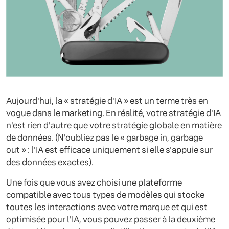
Aujourd'hui, la « stratégie d'IA » est un terme très en
vogue dans le marketing. En réalité, votre stratégie d'IA
n'est rien d'autre que votre stratégie globale en matière
de données. (N'oubliez pas le « garbage in, garbage
out » : l'IA est efficace uniquement si elle s'appuie sur
des données exactes).
Une fois que vous avez choisi une plateforme
compatible avec tous types de modèles qui stocke
toutes les interactions avec votre marque et qui est
optimisée pour l'IA, vous pouvez passer à la deuxième