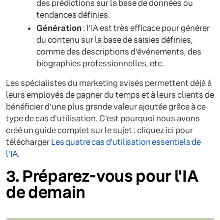
des prédictions sur la base de données ou
tendances définies.
Génération
: l'IA est très efficace pour générer
du contenu sur la base de saisies définies,
comme des descriptions d'événements, des
biographies professionnelles, etc.
Les spécialistes du marketing avisés permettent déjà à
leurs employés de gagner du temps et à leurs clients de
bénéficier d'une plus grande valeur ajoutée grâce à ce
type de cas d'utilisation. C'est pourquoi nous avons
créé un guide complet sur le sujet : cliquez ici pour
télécharger
Les quatre cas d'utilisation essentiels de
l'IA
.
3. Préparez-vous pour l'IA
de demain