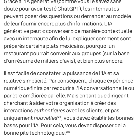
Grâce à l'IA générative (comme vous le savez sans
doute pour avoir testé ChatGPT), les internautes
peuvent poser des questions ou demander au modèle
de leur fournir encore plus d'informations. L'IA
générative peut « converser » de manière contextuelle
avec un internaute afin de lui expliquer comment sont
préparés certains plats mexicains, pourquoi un
restaurant pourrait convenir aux groupes (sur la base
d'un résumé de milliers d'avis), et bien plus encore.
Il est facile de constater la puissance de l'IA et sa
relative simplicité. Par conséquent, chaque expérience
numérique finira par recourir à l'IA conversationnelle ou
par être améliorée par elle. Mais en tant que dirigeant
cherchant à aider votre organisation à créer des
interactions
authentiques
avec les clients, et pas
uniquement
nouvelles
**, vous devez établir les bonnes
bases pour l'IA. Pour cela, vous devez disposer de la
bonne pile technologique.**