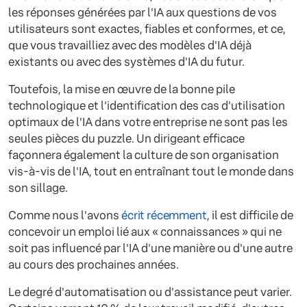
les réponses générées par l'IA aux questions de vos
utilisateurs sont exactes, fiables et conformes, et ce,
que vous travailliez avec des modèles d'IA déjà
existants ou avec des systèmes d'IA du futur.
Toutefois, la mise en œuvre de la bonne pile
technologique et l'identification des cas d'utilisation
optimaux de l'IA dans votre entreprise ne sont pas les
seules pièces du puzzle. Un dirigeant efficace
façonnera également la culture de son organisation
vis-à-vis de l'IA, tout en entraînant tout le monde dans
son sillage.
Comme nous l'avons
écrit récemment
, il est difficile de
concevoir un emploi lié aux « connaissances » qui ne
soit pas influencé par l'IA d'une manière ou d'une autre
au cours des prochaines années.
Le degré d'automatisation ou d'assistance peut varier.