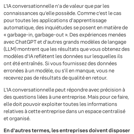
L'IA conversationnelle n'a de valeur que par les
connaissances qu'elle possède. Comme c'est le cas
pour toutes les applications d'apprentissage
automatique, des inquiétudes se posent en matière de
« garbage-in, garbage-out ». Des expériences menées
avec ChatGPT et d'autres grands modèles de langage
(LLM) montrent que les résultats que vous obtenez des
modèles d'IA reflètent les données sur lesquelles ils
ont été entraînés. Si vous fournissez des données
erronées à un modèle, ou s'il en manque, vous ne
recevrez pas de résultats de qualité en retour.
L'IA conversationnelle peut répondre avec précision à
des questions liées à une entreprise. Mais pour ce faire,
elle doit pouvoir exploiter toutes les informations
relatives à cette entreprise dans un espace centralisé
et organisé.
En d'autres termes, les entreprises doivent disposer