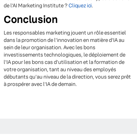
de l'AI Marketing Institute ?
Cliquez ici
.
Conclusion
Les responsables marketing jouent un rôle essentiel
dans la promotion de l'innovation en matière d'IA au
sein de leur organisation. Avec les bons
investissements technologiques, le déploiement de
l'IA pour les bons cas d'utilisation et la formation de
votre organisation, tant au niveau des employés
débutants qu'au niveau de la direction, vous serez prêt
à prospérer avec l'IA de demain.