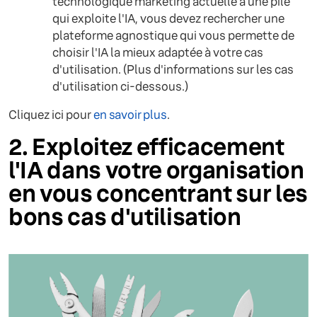
technologique marketing actuelle à une pile
qui exploite l'IA, vous devez rechercher une
plateforme agnostique qui vous permette de
choisir l'IA la mieux adaptée à votre cas
d'utilisation. (Plus d'informations sur les cas
d'utilisation ci-dessous.)
Cliquez ici pour
en savoir plus
.
2. Exploitez efficacement
l'IA dans votre organisation
en vous concentrant sur les
bons cas d'utilisation