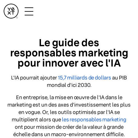
Le guide des
responsables marketing
pour innover avec l'IA
L'IA pourrait ajouter
15,7 milliards de dollars
au PIB
mondial d'ici 2030.
En entreprise, la mise en œuvre de l'IA dans le
marketing est un des axes d'investissement les plus
en vogue. Or, les outils optimisés par l'IA se
multiplient alors que
les responsables marketing
ont pour mission de créer de la valeur à grande
échelle dans un macro-environnement difficile.