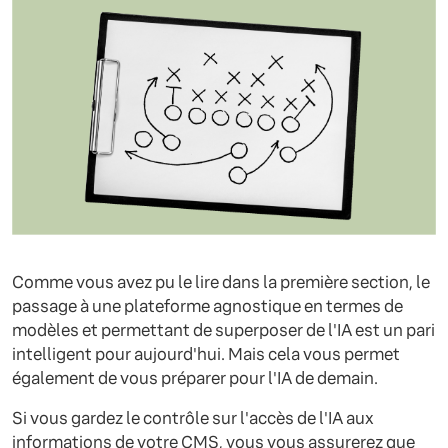
Comme vous avez pu le lire dans la première section, le
passage à une plateforme agnostique en termes de
modèles et permettant de superposer de l'IA est un pari
intelligent pour aujourd'hui. Mais cela vous permet
également de vous préparer pour l'IA de demain.
Si vous gardez le contrôle sur l'accès de l'IA aux
informations de votre CMS, vous vous assurerez que