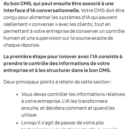
du bon CMS, qui peut ensuite être associé à une
interface d'IA conversationnelle.
Votre CMS doit être
conçu pour alimenter les systèmes d'IA qui peuvent
réellement « converser » avec les clients, tout en
permettant à votre entreprise de conserver un contrôle
humain et une supervision sur la source exacte de
chaque réponse.
La première étape pour innover avec l'IA consiste à
prendre le contrôle des informations de votre
entreprise et à les structurer dans le bon CMS.
Deux principaux points à retenir de cette section :
Vous devez contrôler les informations relatives
à votre entreprise. L'IA les transformera
ensuite, et décidera comment et quand les
utiliser.
Lorsqu'il s'agit de passer de votre pile