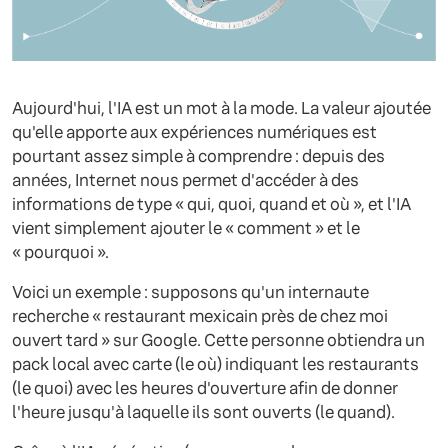
Aujourd'hui, l'IA est un mot à la mode. La valeur ajoutée
qu'elle apporte aux expériences numériques est
pourtant assez simple à comprendre : depuis des
années, Internet nous permet d'accéder à des
informations de type « qui, quoi, quand et où », et l'IA
vient simplement ajouter le « comment » et le
« pourquoi ».
Voici un exemple : supposons qu'un internaute
recherche « restaurant mexicain près de chez moi
ouvert tard » sur Google. Cette personne obtiendra un
pack local avec carte (le où) indiquant les restaurants
(le quoi) avec les heures d'ouverture afin de donner
l'heure jusqu'à laquelle ils sont ouverts (le quand).