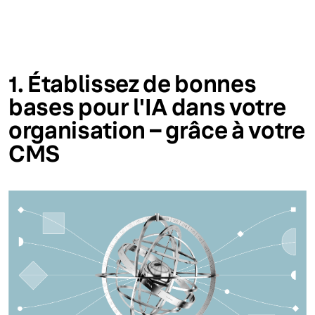
1. Établissez de bonnes
bases pour l'IA dans votre
organisation – grâce à votre
CMS