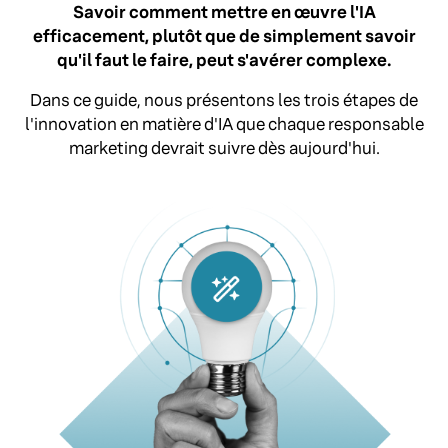
Savoir comment mettre en œuvre l'IA
efficacement, plutôt que de simplement savoir
qu'il faut le faire, peut s'avérer complexe.
Dans ce guide, nous présentons les trois étapes de
l'innovation en matière d'IA que chaque responsable
marketing devrait suivre dès aujourd'hui.