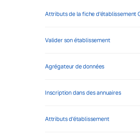
Attributs de la fiche d'établissement
Valider son établissement
Agrégateur de données
Inscription dans des annuaires
Attributs d'établissement