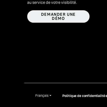
au service de votre visibilité.
DEMANDER UNE
DÉMO
Français
Politique de confidentialité 