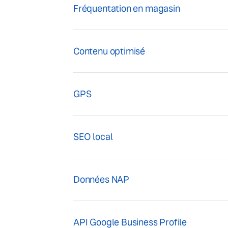
Fréquentation en magasin
Contenu optimisé
GPS
SEO local
Données NAP
API Google Business Profile