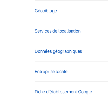
Géociblage
Services de localisation
Données géographiques
Entreprise locale
Fiche d'établissement Google