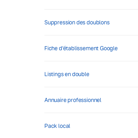
Suppression des doublons
Fiche d'établissement Google
Listings en double
Annuaire professionnel
Pack local